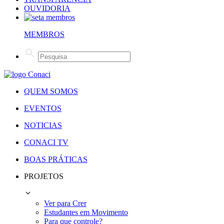
OUVIDORIA
MEMBROS
QUEM SOMOS
EVENTOS
NOTICIAS
CONACI TV
BOAS PRÁTICAS
PROJETOS
Ver para Crer
Estudantes em Movimento
Para que controle?