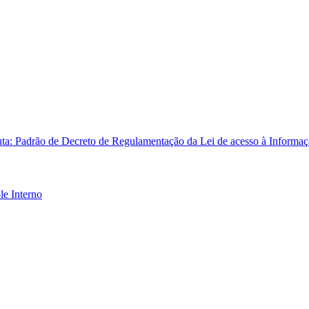
ta: Padrão de Decreto de Regulamentação da Lei de acesso à Informa
le Interno