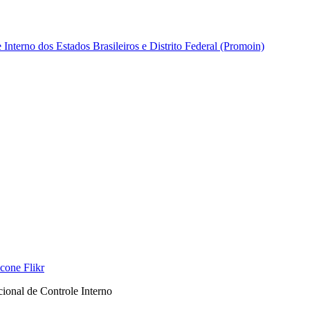
nterno dos Estados Brasileiros e Distrito Federal (Promoin)
onal de Controle Interno