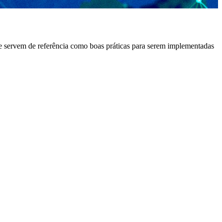
ue servem de referência como boas práticas para serem implementadas