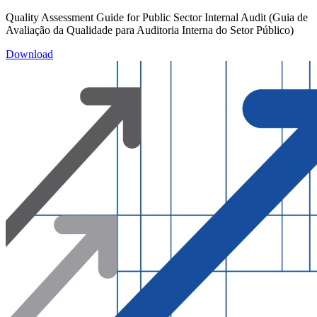
Quality Assessment Guide for Public Sector Internal Audit (Guia de
Avaliação da Qualidade para Auditoria Interna do Setor Público)
Download