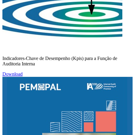
Indicadores-Chave de Desempenho (Kpis) para a Função de
Auditoria Interna
Download