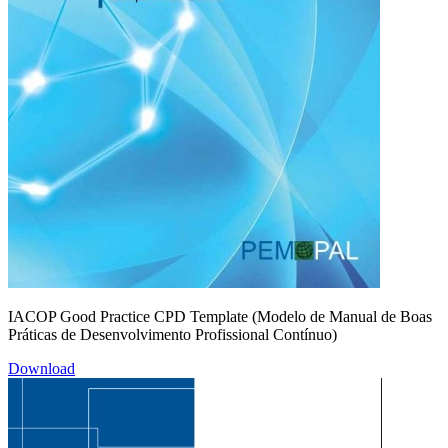
IACOP Good Practice CPD Template (Modelo de Manual de Boas
Práticas de Desenvolvimento Profissional Contínuo)
Download