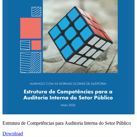
Estrutura de Competências para Auditoria Interna do Setor Público
Download