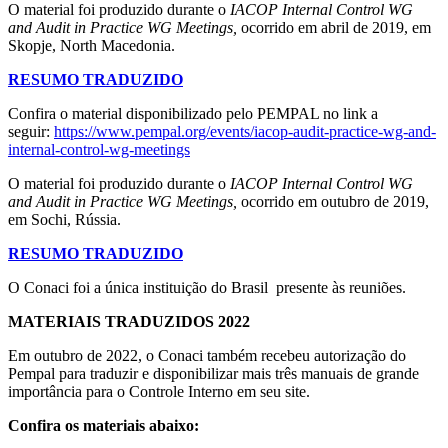
O material foi produzido durante o
IACOP Internal Control WG
and Audit in Practice WG Meetings,
ocorrido em abril de 2019, em
Skopje, North Macedonia.
RESUMO TRADUZIDO
Confira o material disponibilizado pelo PEMPAL no link a
seguir:
https://www.pempal.org/events/iacop-audit-practice-wg-and-
internal-control-wg-meetings
O material foi produzido durante o
IACOP Internal Control WG
and Audit in Practice WG Meetings,
ocorrido em outubro de 2019,
em Sochi, Rússia.
RESUMO TRADUZIDO
O Conaci foi a única instituição do Brasil presente às reuniões.
MATERIAIS TRADUZIDOS 2022
Em outubro de 2022, o Conaci também recebeu autorização do
Pempal para traduzir e disponibilizar mais três manuais de grande
importância para o Controle Interno em seu site.
Confira os materiais abaixo: