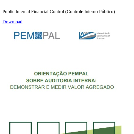
Public Internal Financial Control (Controle Interno Público)
Download