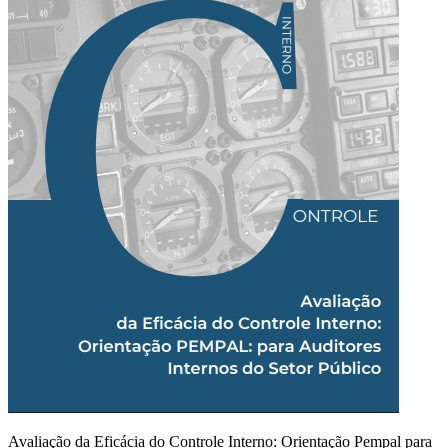
Avaliação da Eficácia do Controle Interno: Orientação Pempal para