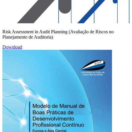
Risk Assessment in Audit Planning (Avaliação de Riscos no
Planejamento de Auditoria)
Download