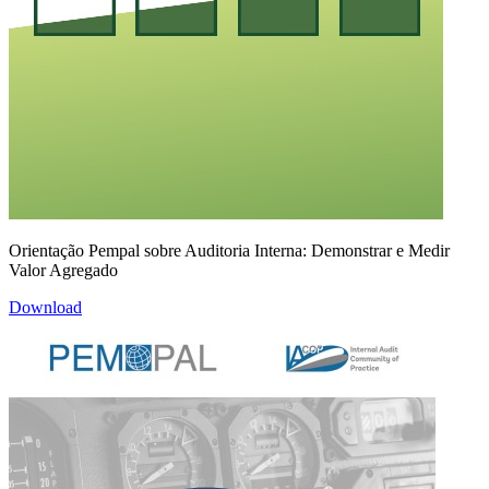
Orientação Pempal sobre Auditoria Interna: Demonstrar e Medir
Valor Agregado
Download