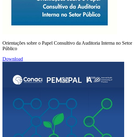
Orientações sobre o Papel Consultivo da Auditoria Interna no Setor
Público
Download