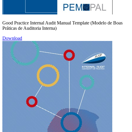
Good Practice Internal Audit Manual Template (Modelo de Boas
Práticas de Auditoria Interna)
Download