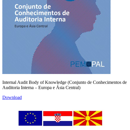
Internal Audit Body of Knowledge (Conjunto de Conhecimentos de
Auditoria Interna – Europa e Ásia Central)
Download