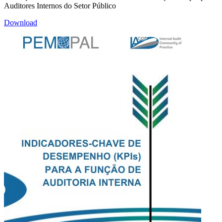
Auditores Internos do Setor Público
Download