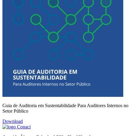
Guia de Auditoria em Sustentabilidade Para Auditores Internos no
Setor Público
Download