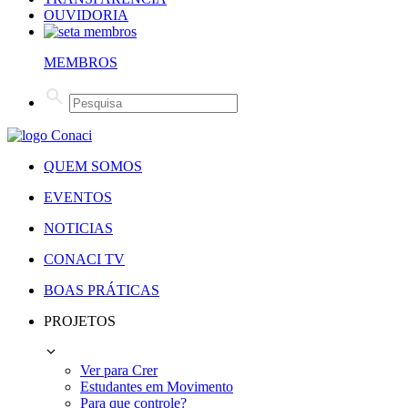
OUVIDORIA
MEMBROS
QUEM SOMOS
EVENTOS
NOTICIAS
CONACI TV
BOAS PRÁTICAS
PROJETOS
Ver para Crer
Estudantes em Movimento
Para que controle?