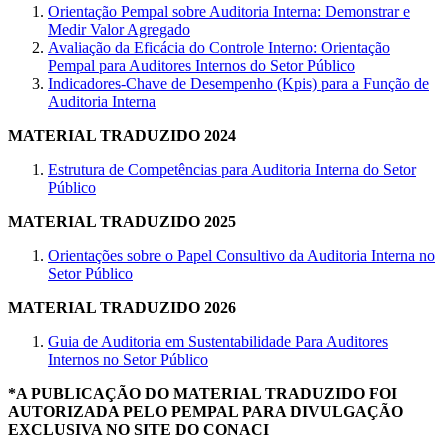
Orientação Pempal sobre Auditoria Interna: Demonstrar e
Medir Valor Agregado
Avaliação da Eficácia do Controle Interno: Orientação
Pempal para Auditores Internos do Setor Público
Indicadores-Chave de Desempenho (Kpis) para a Função de
Auditoria Interna
MATERIAL TRADUZIDO 2024
Estrutura de Competências para Auditoria Interna do Setor
Público
MATERIAL TRADUZIDO 2025
Orientações sobre o Papel Consultivo da Auditoria Interna no
Setor Público
MATERIAL TRADUZIDO 2026
Guia de Auditoria em Sustentabilidade Para Auditores
Internos no Setor Público
*A PUBLICAÇÃO DO MATERIAL TRADUZIDO FOI
AUTORIZADA PELO PEMPAL PARA DIVULGAÇÃO
EXCLUSIVA NO SITE DO CONACI