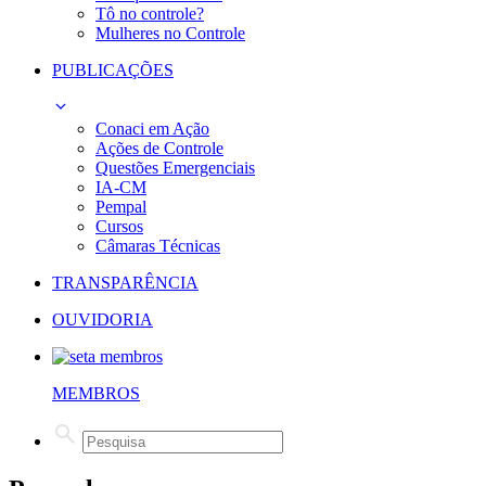
Tô no controle?
Mulheres no Controle
PUBLICAÇÕES
Conaci em Ação
Ações de Controle
Questões Emergenciais
IA-CM
Pempal
Cursos
Câmaras Técnicas
TRANSPARÊNCIA
OUVIDORIA
MEMBROS