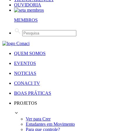
OUVIDORIA
MEMBROS
QUEM SOMOS
EVENTOS
NOTICIAS
CONACI TV
BOAS PRÁTICAS
PROJETOS
Ver para Crer
Estudantes em Movimento
Para que controle?