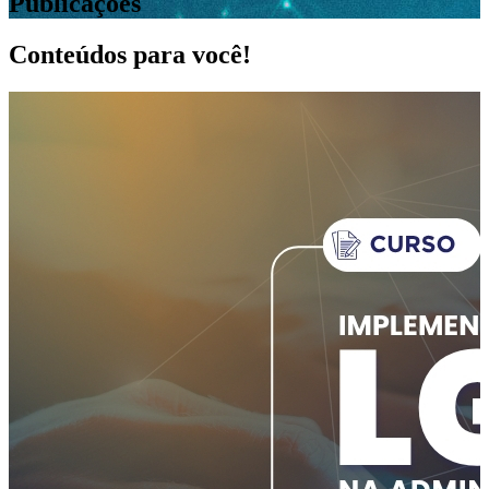
Publicações
Conteúdos para você!