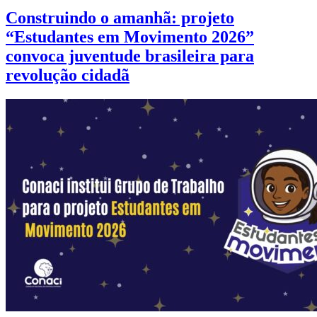
Construindo o amanhã: projeto
“Estudantes em Movimento 2026”
convoca juventude brasileira para
revolução cidadã