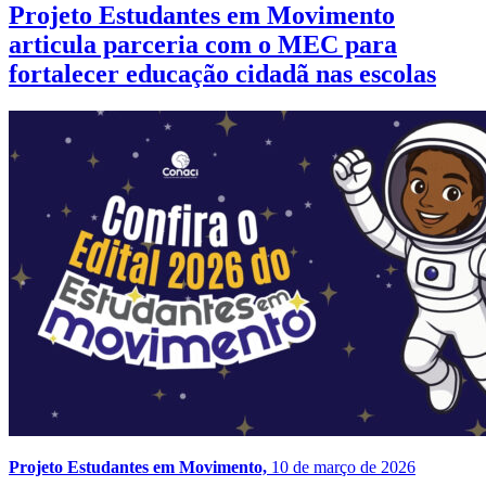
Projeto Estudantes em Movimento
articula parceria com o MEC para
fortalecer educação cidadã nas escolas
Projeto Estudantes em Movimento,
10 de março de 2026