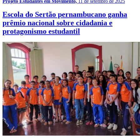
Projeto Estudantes em Movimento,
11 de setembro de 2025
Escola do Sertão pernambucano ganha
prêmio nacional sobre cidadania e
protagonismo estudantil