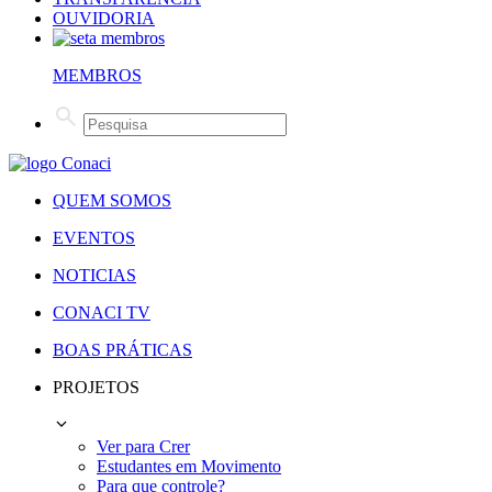
OUVIDORIA
MEMBROS
QUEM SOMOS
EVENTOS
NOTICIAS
CONACI TV
BOAS PRÁTICAS
PROJETOS
Ver para Crer
Estudantes em Movimento
Para que controle?