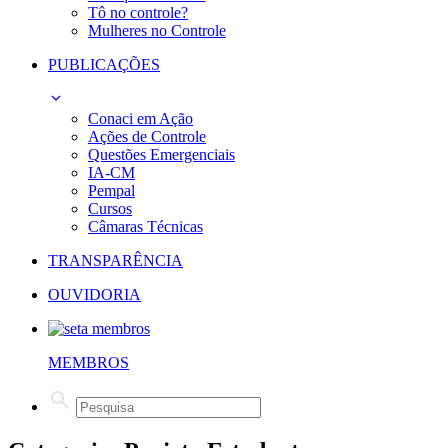
Tô no controle?
Mulheres no Controle
PUBLICAÇÕES
Conaci em Ação
Ações de Controle
Questões Emergenciais
IA-CM
Pempal
Cursos
Câmaras Técnicas
TRANSPARÊNCIA
OUVIDORIA
MEMBROS