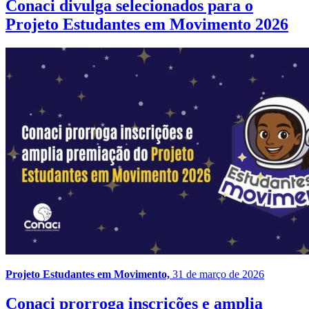
Conaci divulga selecionados para o
Projeto Estudantes em Movimento 2026
Projeto Estudantes em Movimento,
31 de março de 2026
Conaci prorroga inscrições e amplia