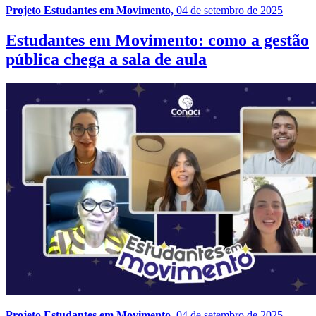
Projeto Estudantes em Movimento,
04 de setembro de 2025
Estudantes em Movimento: como a gestão
pública chega a sala de aula
Projeto Estudantes em Movimento,
04 de setembro de 2025