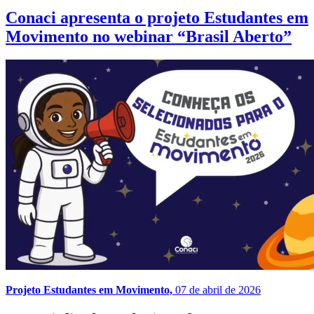
Conaci apresenta o projeto Estudantes em
Movimento no webinar “Brasil Aberto”
Projeto Estudantes em Movimento,
07 de abril de 2026