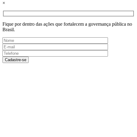
×
Fique por dentro das ações que fortalecem a governança pública no
Brasil.