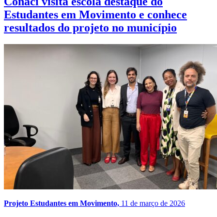
Conaci visita escola destaque do
Estudantes em Movimento e conhece
resultados do projeto no município
Projeto Estudantes em Movimento,
11 de março de 2026