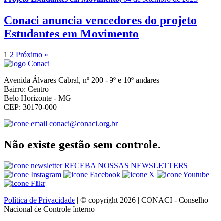
Conaci anuncia vencedores do projeto
Estudantes em Movimento
1
2
Próximo »
Avenida Álvares Cabral, nº 200 - 9º e 10º andares
Bairro: Centro
Belo Horizonte - MG
CEP: 30170-000
conaci@conaci.org.br
Não existe gestão sem controle.
RECEBA NOSSAS NEWSLETTERS
Política de Privacidade
| © copyright 2026 | CONACI - Conselho
Nacional de Controle Interno