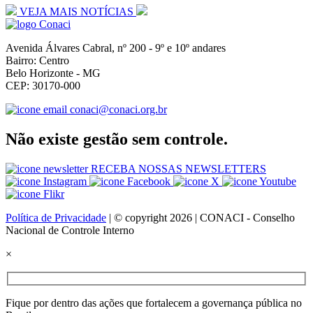
VEJA MAIS NOTÍCIAS
Avenida Álvares Cabral, nº 200 - 9º e 10º andares
Bairro: Centro
Belo Horizonte - MG
CEP: 30170-000
conaci@conaci.org.br
Não existe gestão sem controle.
RECEBA NOSSAS NEWSLETTERS
Política de Privacidade
| © copyright 2026 | CONACI - Conselho
Nacional de Controle Interno
×
Fique por dentro das ações que fortalecem a governança pública no