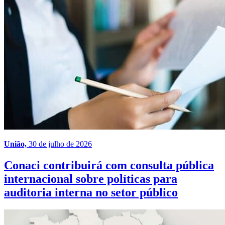
União,
30 de julho de 2026
Conaci contribuirá com consulta pública
internacional sobre políticas para
auditoria interna no setor público