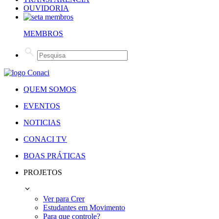
OUVIDORIA
MEMBROS
QUEM SOMOS
EVENTOS
NOTICIAS
CONACI TV
BOAS PRÁTICAS
PROJETOS
Ver para Crer
Estudantes em Movimento
Para que controle?