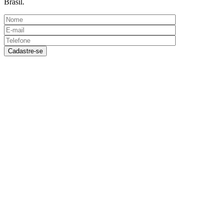
Brasil.