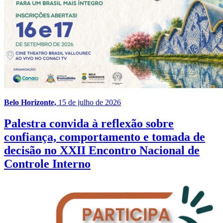
Belo Horizonte,
15 de julho de 2026
Palestra convida à reflexão sobre
confiança, comportamento e tomada de
decisão no XXII Encontro Nacional de
Controle Interno