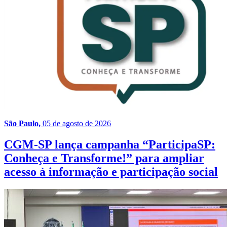
São Paulo,
05 de agosto de 2026
CGM-SP lança campanha “ParticipaSP:
Conheça e Transforme!” para ampliar
acesso à informação e participação social