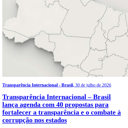
Transparência Internacional - Brasil,
30 de julho de 2026
Transparência Internacional – Brasil
lança agenda com 40 propostas para
fortalecer a transparência e o combate à
corrupção nos estados