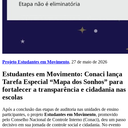
Projeto Estudantes em Movimento
, 27 de maio de 2026
Estudantes em Movimento: Conaci lança
Tarefa Especial “Mapa dos Sonhos” para
fortalecer a transparência e cidadania nas
escolas
Após a conclusão das etapas de auditoria nas unidades de ensino
participantes, o projeto
Estudantes em Movimento
, promovido
pelo Conselho Nacional de Controle Interno (Conaci), deu um passo
decisivo em sua jornada de controle social e cidadania. No evento