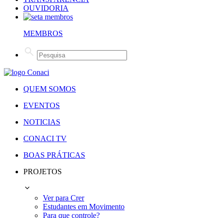
OUVIDORIA
MEMBROS
QUEM SOMOS
EVENTOS
NOTICIAS
CONACI TV
BOAS PRÁTICAS
PROJETOS
Ver para Crer
Estudantes em Movimento
Para que controle?