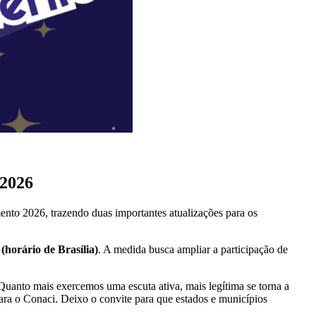
 2026
nto 2026, trazendo duas importantes atualizações para os
(horário de Brasília)
. A medida busca ampliar a participação de
Quanto mais exercemos uma escuta ativa, mais legítima se torna a
para o Conaci. Deixo o convite para que estados e municípios