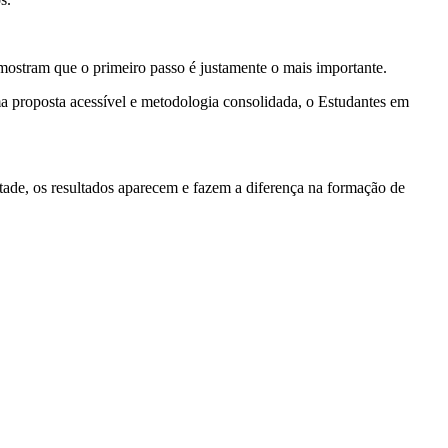
ostram que o primeiro passo é justamente o mais importante.
uma proposta acessível e metodologia consolidada, o Estudantes em
tade, os resultados aparecem e fazem a diferença na formação de