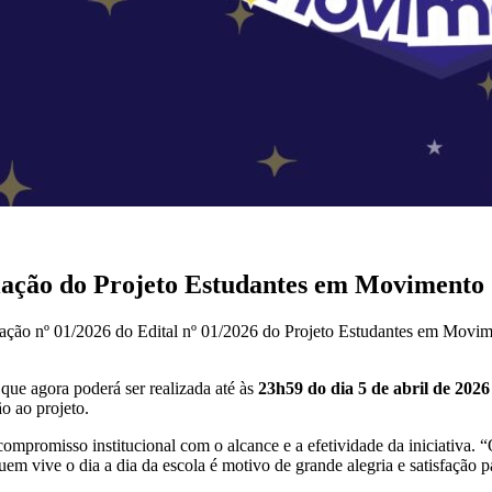
iação do Projeto Estudantes em Movimento
ação nº 01/2026 do Edital nº 01/2026 do Projeto Estudantes em Movime
 que agora poderá ser realizada até às
23h59 do dia 5 de abril de 2026 
o ao projeto.
ompromisso institucional com o alcance e a efetividade da iniciativa.
“
em vive o dia a dia da escola é motivo de grande alegria e satisfação 