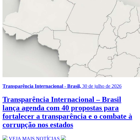
Transparência Internacional - Brasil,
30 de julho de 2026
Transparência Internacional – Brasil
lança agenda com 40 propostas para
fortalecer a transparência e o combate à
corrupção nos estados
VEJA MAIS NOTÍCIAS