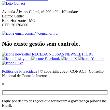
Avenida Álvares Cabral, nº 200 - 9º e 10º andares
Bairro: Centro
Belo Horizonte - MG
CEP: 30170-000
conaci@conaci.org.br
Não existe gestão sem controle.
RECEBA NOSSAS NEWSLETTERS
Política de Privacidade
| © copyright 2026 | CONACI - Conselho
Nacional de Controle Interno
×
Fique por dentro das ações que fortalecem a governança pública no
Brasil.