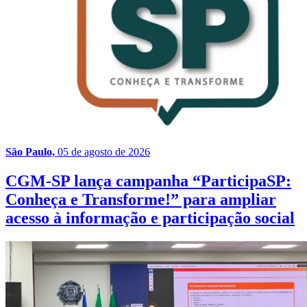
São Paulo,
05 de agosto de 2026
CGM-SP lança campanha “ParticipaSP:
Conheça e Transforme!” para ampliar
acesso à informação e participação social