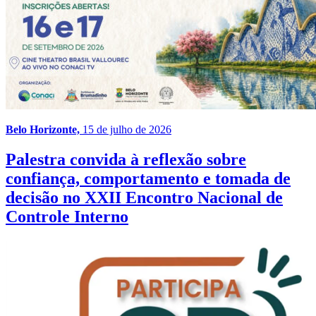
Belo Horizonte,
15 de julho de 2026
Palestra convida à reflexão sobre
confiança, comportamento e tomada de
decisão no XXII Encontro Nacional de
Controle Interno