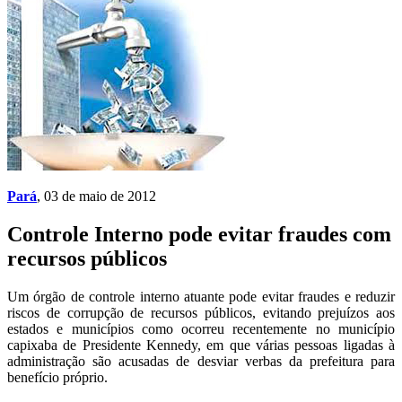
Pará
, 03 de maio de 2012
Controle Interno pode evitar fraudes com
recursos públicos
Um órgão de controle interno atuante pode evitar fraudes e reduzir
riscos de corrupção de recursos públicos, evitando prejuízos aos
estados e municípios como ocorreu recentemente no município
capixaba de Presidente Kennedy, em que várias pessoas ligadas à
administração são acusadas de desviar verbas da prefeitura para
benefício próprio.