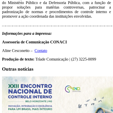
do Ministério Público e da Defensoria Pública, com a função de
propor soluções para matérias controversas, patrocinar a
padronização de normas e procedimentos de controle interno e
promover a ação coordenada das instituições envolvidas.
…………………………………………………………………………………
Informações para a imprensa:
Assessoria de Comunicação CONACI
Aline Cesconetto –
Contato
Produção de texto:
Tríade Comunicação | (27) 3225-0099
Outras notícias