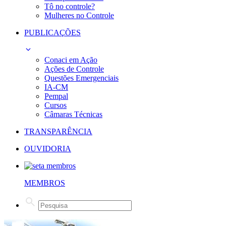
Tô no controle?
Mulheres no Controle
PUBLICAÇÕES
Conaci em Ação
Ações de Controle
Questões Emergenciais
IA-CM
Pempal
Cursos
Câmaras Técnicas
TRANSPARÊNCIA
OUVIDORIA
MEMBROS