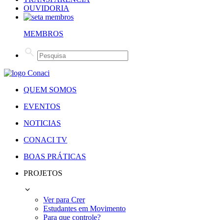
OUVIDORIA
MEMBROS
QUEM SOMOS
EVENTOS
NOTICIAS
CONACI TV
BOAS PRÁTICAS
PROJETOS
Ver para Crer
Estudantes em Movimento
Para que controle?