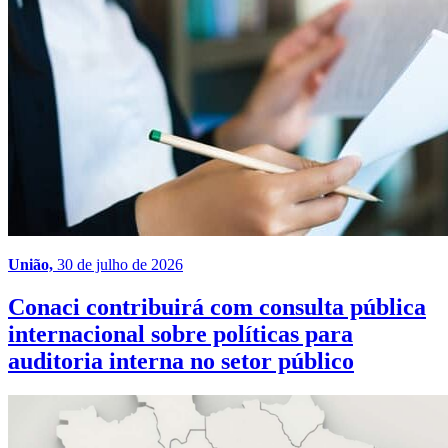
União,
30 de julho de 2026
Conaci contribuirá com consulta pública
internacional sobre políticas para
auditoria interna no setor público