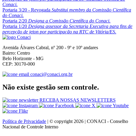
Conaci.
Portaria 3/20 - Revogada
Substitui membro da Comissão Científica
do Conaci.
Portaria 2/20
Designa a Comissão Científica do Conaci.
Portaria 1/20
Designa assessor da Secretaria Executiva para fins de
percepção de jeton por participação na RTC de Vitória/ES.
Avenida Álvares Cabral, nº 200 - 9º e 10º andares
Bairro: Centro
Belo Horizonte - MG
CEP: 30170-000
conaci@conaci.org.br
Não existe gestão sem controle.
RECEBA NOSSAS NEWSLETTERS
Política de Privacidade
| © copyright 2026 | CONACI - Conselho
Nacional de Controle Interno