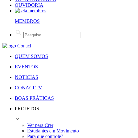
OUVIDORIA
MEMBROS
QUEM SOMOS
EVENTOS
NOTICIAS
CONACI TV
BOAS PRÁTICAS
PROJETOS
Ver para Crer
Estudantes em Movimento
Para que controle?