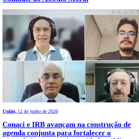
União,
12 de junho de 2026
Conaci e IRB avançam na construção de
agenda conjunta para fortalecer o