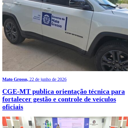
Mato Grosso,
22 de junho de 2026
CGE-MT publica orientação técnica para
fortalecer gestão e controle de veículos
oficiais