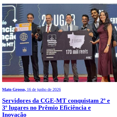
Mato Grosso,
16 de junho de 2026
Servidores da CGE-MT conquistam 2º e
3º lugares no Prêmio Eficiência e
Inovação