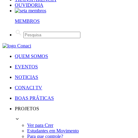
OUVIDORIA
MEMBROS
QUEM SOMOS
EVENTOS
NOTICIAS
CONACI TV
BOAS PRÁTICAS
PROJETOS
Ver para Crer
Estudantes em Movimento
Para que controle?