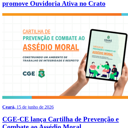
promove Ouvidoria Ativa no Crato
Ceará,
15 de junho de 2026
CGE-CE lança Cartilha de Prevenção e
Combate ao Assédio Moral