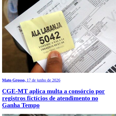
Mato Grosso,
17 de junho de 2026
CGE-MT aplica multa a consórcio por
registros fictícios de atendimento no
Ganha Tempo