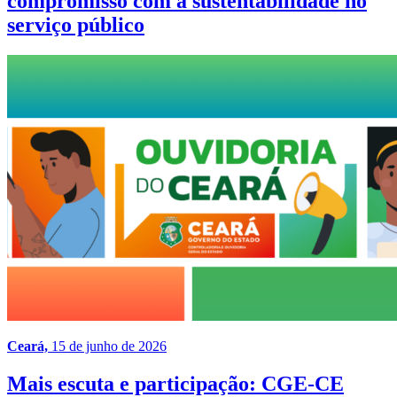
compromisso com a sustentabilidade no
serviço público
Ceará,
15 de junho de 2026
Mais escuta e participação: CGE-CE