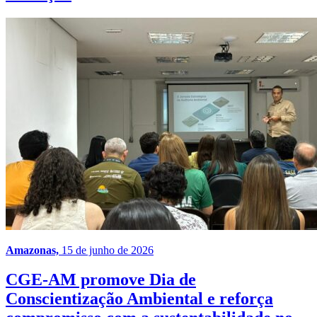
Amazonas,
15 de junho de 2026
CGE-AM promove Dia de
Conscientização Ambiental e reforça