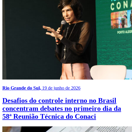
Rio Grande do Sul,
19 de junho de 2026
Desafios do controle interno no Brasil
concentram debates no primeiro dia da
58ª Reunião Técnica do Conaci