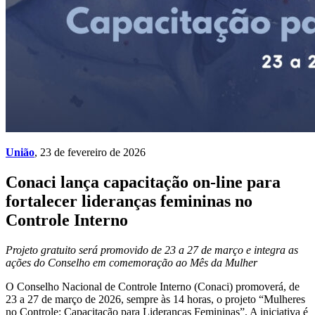
União
, 23 de fevereiro de 2026
Conaci lança capacitação on-line para
fortalecer lideranças femininas no
Controle Interno
Projeto gratuito será promovido de 23 a 27 de março e integra as
ações do Conselho em comemoração ao Mês da Mulher
O Conselho Nacional de Controle Interno (Conaci) promoverá, de
23 a 27 de março de 2026, sempre às 14 horas, o projeto “Mulheres
no Controle: Capacitação para Lideranças Femininas”. A iniciativa é