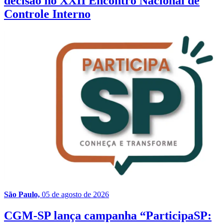
decisão no XXII Encontro Nacional de
Controle Interno
São Paulo,
05 de agosto de 2026
CGM-SP lança campanha “ParticipaSP: