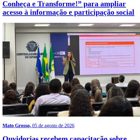
Conheça e Transforme!” para ampliar
acesso à informação e participação social
Mato Grosso,
05 de agosto de 2026
Ouvidorias recebem capacitação sobre