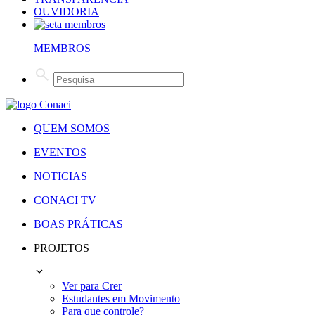
OUVIDORIA
MEMBROS
QUEM SOMOS
EVENTOS
NOTICIAS
CONACI TV
BOAS PRÁTICAS
PROJETOS
Ver para Crer
Estudantes em Movimento
Para que controle?