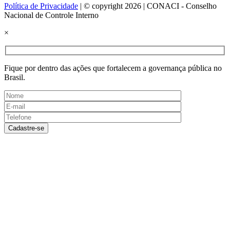
Política de Privacidade
| © copyright 2026 | CONACI - Conselho
Nacional de Controle Interno
×
Fique por dentro das ações que fortalecem a governança pública no
Brasil.