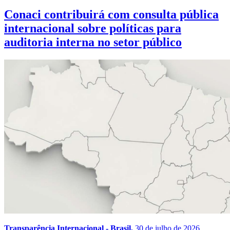
Conaci contribuirá com consulta pública
internacional sobre políticas para
auditoria interna no setor público
Transparência Internacional - Brasil,
30 de julho de 2026