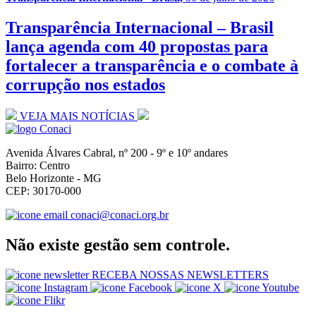
Transparência Internacional – Brasil
lança agenda com 40 propostas para
fortalecer a transparência e o combate à
corrupção nos estados
VEJA MAIS NOTÍCIAS
Avenida Álvares Cabral, nº 200 - 9º e 10º andares
Bairro: Centro
Belo Horizonte - MG
CEP: 30170-000
conaci@conaci.org.br
Não existe gestão sem controle.
RECEBA NOSSAS NEWSLETTERS