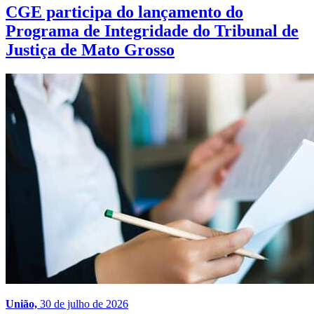
CGE participa do lançamento do
Programa de Integridade do Tribunal de
Justiça de Mato Grosso
União,
30 de julho de 2026