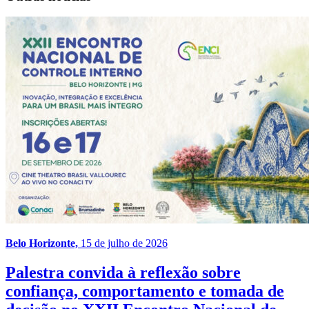
Belo Horizonte,
15 de julho de 2026
Palestra convida à reflexão sobre
confiança, comportamento e tomada de