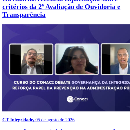
critérios da 2ª Avaliação de Ouvidoria e
Transparência
CT Integridade,
05 de agosto de 2026