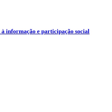
 informação e participação social