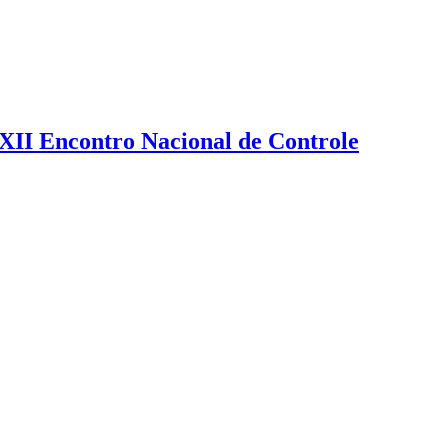
XXII Encontro Nacional de Controle