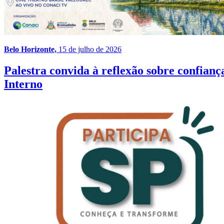
Belo Horizonte,
15 de julho de 2026
Palestra convida à reflexão sobre confia
Interno