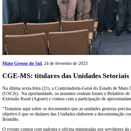
Mato Grosso do Sul
, 24 de fevereiro de 2025
CGE-MS: titulares das Unidades Setoriais 
Na última sexta-feira (21), a Controladoria-Geral do Estado de Mato 
(USCIs). Na oportunidade, os assuntos centrais foram o Relatório de
Extensão Rural (Agraer) e contou com a participação de aproximadam
“Tratamos aqui sobre os documentos que as unidades gestoras precisa
objetivo é que os titulares das Unidades elaborem a documentação c
Brandão.
O evento contou com palestra e oficina ministradas por servidores da