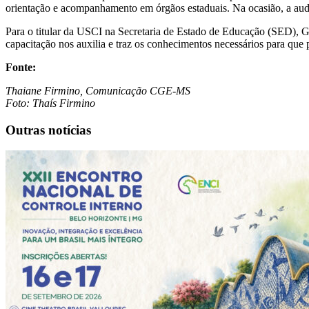
orientação e acompanhamento em órgãos estaduais. Na ocasião, a audi
Para o titular da USCI na Secretaria de Estado de Educação (SED), 
capacitação nos auxilia e traz os conhecimentos necessários para que
Fonte:
Thaiane Firmino, Comunicação CGE-MS
Foto: Thaís Firmino
Outras notícias