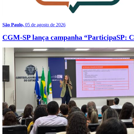
São Paulo,
05 de agosto de 2026
CGM-SP lança campanha “ParticipaSP: Con