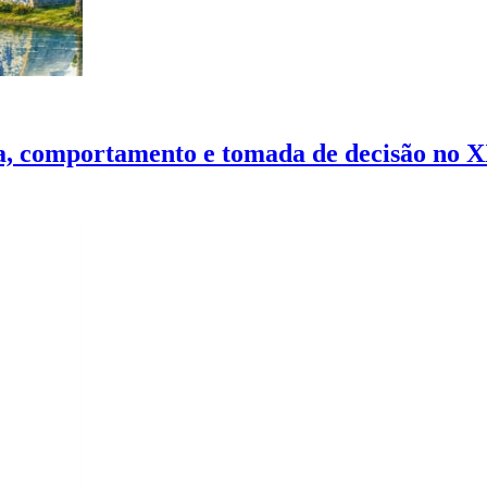
nça, comportamento e tomada de decisão no 