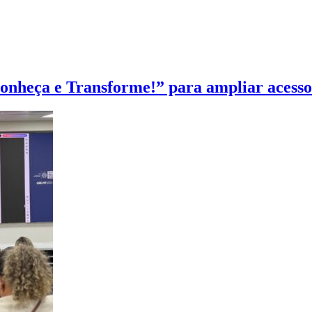
heça e Transforme!” para ampliar acesso à