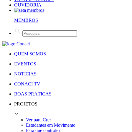
OUVIDORIA
MEMBROS
QUEM SOMOS
EVENTOS
NOTICIAS
CONACI TV
BOAS PRÁTICAS
PROJETOS
Ver para Crer
Estudantes em Movimento
Para que controle?