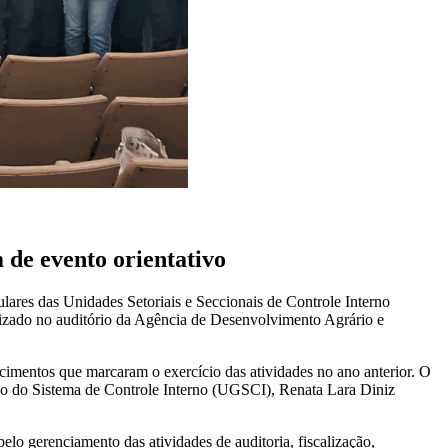
 de evento orientativo
lares das Unidades Setoriais e Seccionais de Controle Interno
lizado no auditório da Agência de Desenvolvimento Agrário e
cimentos que marcaram o exercício das atividades no ano anterior. O
tão do Sistema de Controle Interno (UGSCI), Renata Lara Diniz
lo gerenciamento das atividades de auditoria, fiscalização,