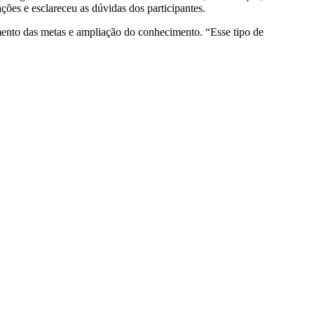
ões e esclareceu as dúvidas dos participantes.
ento das metas e ampliação do conhecimento. “Esse tipo de