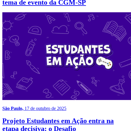
tema de evento da CGM-SP
São Paulo,
17 de outubro de 2025
Projeto Estudantes em Ação entra na
etapa decisiva: o Desafio