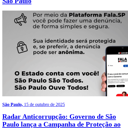
São Paulo
São Paulo,
15 de outubro de 2025
Radar Anticorrupção: Governo de São
Paulo lança a Campanha de Proteção ao