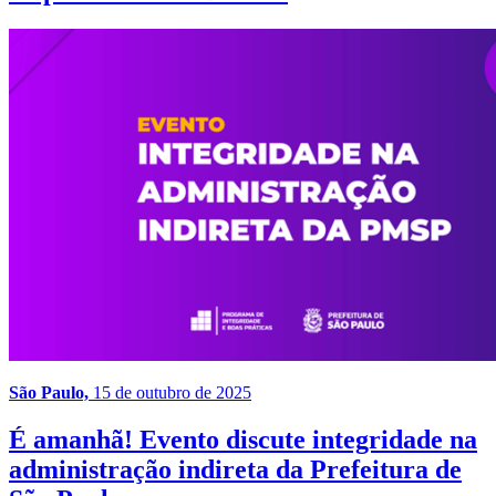
São Paulo,
15 de outubro de 2025
É amanhã! Evento discute integridade na
administração indireta da Prefeitura de