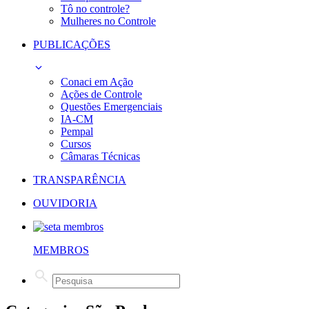
Tô no controle?
Mulheres no Controle
PUBLICAÇÕES
Conaci em Ação
Ações de Controle
Questões Emergenciais
IA-CM
Pempal
Cursos
Câmaras Técnicas
TRANSPARÊNCIA
OUVIDORIA
MEMBROS