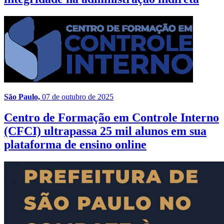
São Paulo,
07 de outubro de 2025
Centro de Formação em Controle Interno
(CFCI) ultrapassa 25 mil alunos em sua
plataforma de ensino online