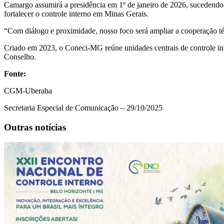
Camargo assumirá a presidência em 1º de janeiro de 2026, sucedendo 
fortalecer o controle interno em Minas Gerais.
“Com diálogo e proximidade, nosso foco será ampliar a cooperação téc
Criado em 2023, o Coneci-MG reúne unidades centrais de controle i
Conselho.
Fonte:
CGM-Uberaba
Secretaria Especial de Comunicação – 29/10/2025
Outras notícias