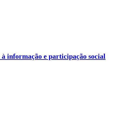
 informação e participação social