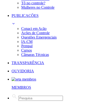
Tô no controle?
Mulheres no Controle
PUBLICAÇÕES
Conaci em Ação
Ações de Controle
Questões Emergenciais
IA-CM
Pempal
Cursos
Câmaras Técnicas
TRANSPARÊNCIA
OUVIDORIA
MEMBROS