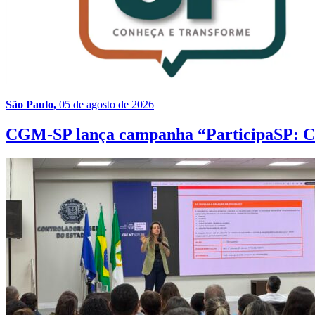
São Paulo,
05 de agosto de 2026
CGM-SP lança campanha “ParticipaSP: Con