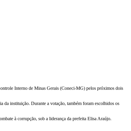
 Controle Interno de Minas Gerais (Coneci-MG) pelos próximos dois
 da instituição. Durante a votação, também foram escolhidos os
bate à corrupção, sob a liderança da prefeita Elisa Araújo.