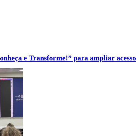
heça e Transforme!” para ampliar acesso à