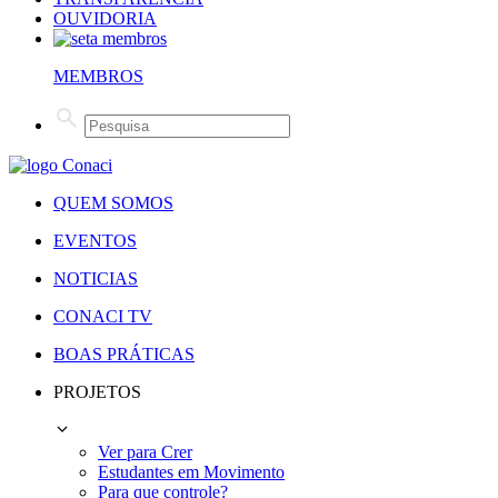
OUVIDORIA
MEMBROS
QUEM SOMOS
EVENTOS
NOTICIAS
CONACI TV
BOAS PRÁTICAS
PROJETOS
Ver para Crer
Estudantes em Movimento
Para que controle?