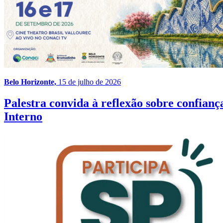
Belo Horizonte,
15 de julho de 2026
Palestra convida à reflexão sobre confia
Interno