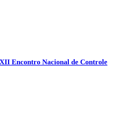
XXII Encontro Nacional de Controle