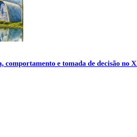
nça, comportamento e tomada de decisão no 