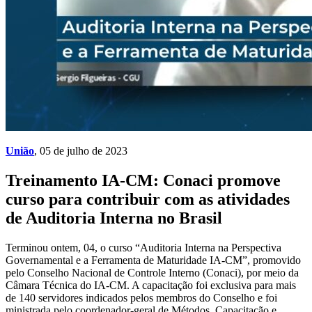
União
, 05 de julho de 2023
Treinamento IA-CM: Conaci promove
curso para contribuir com as atividades
de Auditoria Interna no Brasil
Terminou ontem, 04, o curso “Auditoria Interna na Perspectiva
Governamental e a Ferramenta de Maturidade IA-CM”, promovido
pelo Conselho Nacional de Controle Interno (Conaci), por meio da
Câmara Técnica do IA-CM. A capacitação foi exclusiva para mais
de 140 servidores indicados pelos membros do Conselho e foi
ministrada pelo coordenador-geral de Métodos, Capacitação e