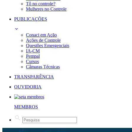
Tô no controle?
Mulheres no Controle
PUBLICAÇÕES
Conaci em Ação
Ações de Controle
Questões Emergenciais
IA-CM
Pempal
Cursos
Câmaras Técnicas
TRANSPARÊNCIA
OUVIDORIA
MEMBROS