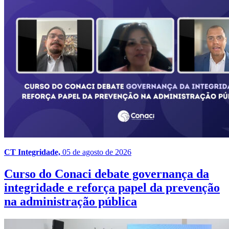
CT Integridade,
05 de agosto de 2026
Curso do Conaci debate governança da
integridade e reforça papel da prevenção
na administração pública