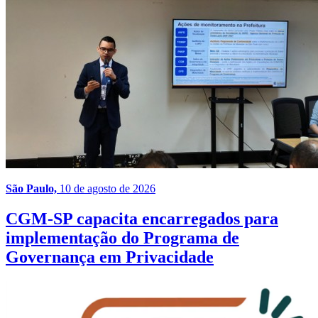
São Paulo,
10 de agosto de 2026
CGM-SP capacita encarregados para
implementação do Programa de
Governança em Privacidade