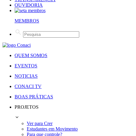
OUVIDORIA
MEMBROS
QUEM SOMOS
EVENTOS
NOTICIAS
CONACI TV
BOAS PRÁTICAS
PROJETOS
Ver para Crer
Estudantes em Movimento
Para que controle?