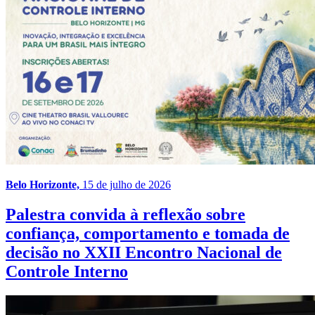
Belo Horizonte,
15 de julho de 2026
Palestra convida à reflexão sobre
confiança, comportamento e tomada de
decisão no XXII Encontro Nacional de
Controle Interno