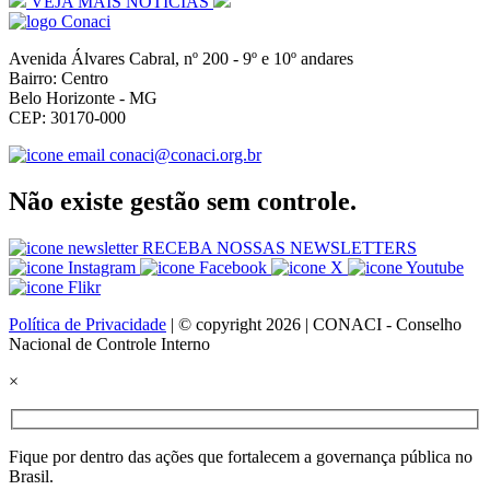
VEJA MAIS NOTÍCIAS
Avenida Álvares Cabral, nº 200 - 9º e 10º andares
Bairro: Centro
Belo Horizonte - MG
CEP: 30170-000
conaci@conaci.org.br
Não existe gestão sem controle.
RECEBA NOSSAS NEWSLETTERS
Política de Privacidade
| © copyright 2026 | CONACI - Conselho
Nacional de Controle Interno
×
Fique por dentro das ações que fortalecem a governança pública no
Brasil.