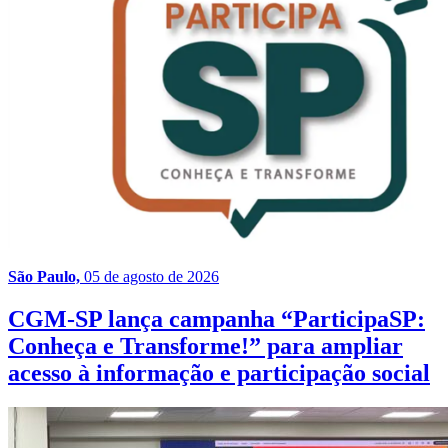
São Paulo,
05 de agosto de 2026
CGM-SP lança campanha “ParticipaSP:
Conheça e Transforme!” para ampliar
acesso à informação e participação social