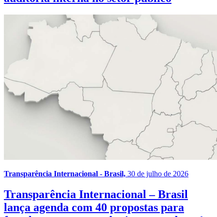
Transparência Internacional - Brasil,
30 de julho de 2026
Transparência Internacional – Brasil
lança agenda com 40 propostas para