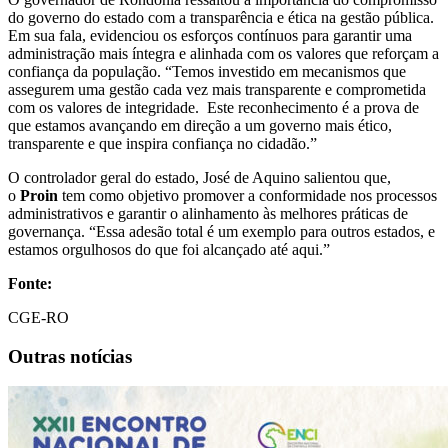
do governo do estado com a transparência e ética na gestão pública.
Em sua fala, evidenciou os esforços contínuos para garantir uma
administração mais íntegra e alinhada com os valores que reforçam a
confiança da população. “Temos investido em mecanismos que
assegurem uma gestão cada vez mais transparente e comprometida
com os valores de integridade. Este reconhecimento é a prova de
que estamos avançando em direção a um governo mais ético,
transparente e que inspira confiança no cidadão.”
O controlador geral do estado, José de Aquino salientou que,
o
Proin
tem como objetivo promover a conformidade nos processos
administrativos e garantir o alinhamento às melhores práticas de
governança. “Essa adesão total é um exemplo para outros estados, e
estamos orgulhosos do que foi alcançado até aqui.”
Fonte:
CGE-RO
Outras notícias