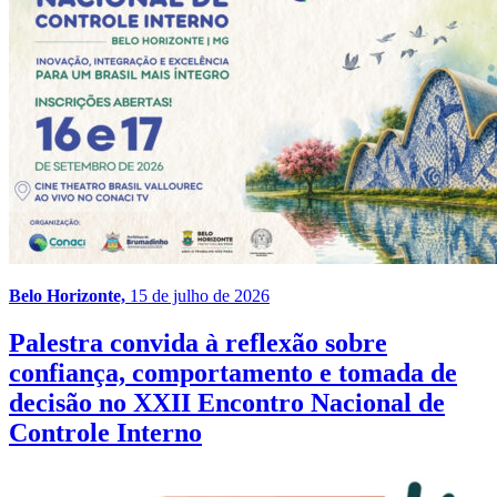
Belo Horizonte,
15 de julho de 2026
Palestra convida à reflexão sobre
confiança, comportamento e tomada de
decisão no XXII Encontro Nacional de
Controle Interno