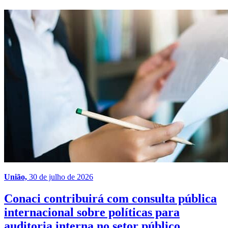
União,
30 de julho de 2026
Conaci contribuirá com consulta pública
internacional sobre políticas para
auditoria interna no setor público