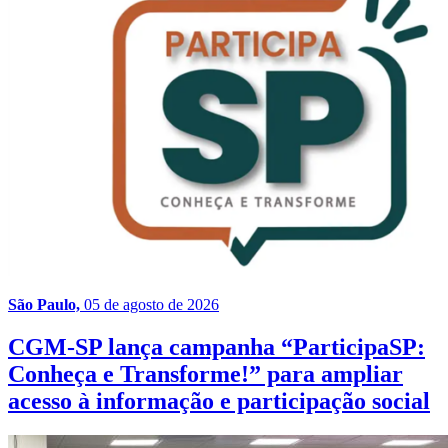
São Paulo,
05 de agosto de 2026
CGM-SP lança campanha “ParticipaSP:
Conheça e Transforme!” para ampliar
acesso à informação e participação social