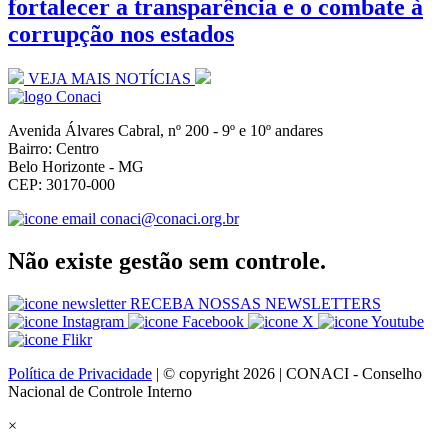
fortalecer a transparência e o combate à
corrupção nos estados
VEJA MAIS NOTÍCIAS
Avenida Álvares Cabral, nº 200 - 9º e 10º andares
Bairro: Centro
Belo Horizonte - MG
CEP: 30170-000
conaci@conaci.org.br
Não existe gestão sem controle.
RECEBA NOSSAS NEWSLETTERS
Política de Privacidade
| © copyright 2026 | CONACI - Conselho
Nacional de Controle Interno
×