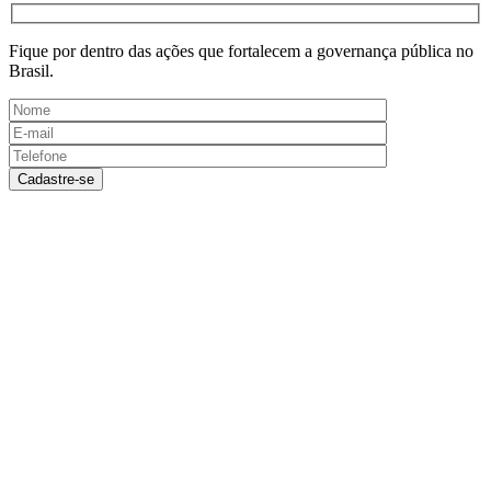
Fique por dentro das ações que fortalecem a governança pública no
Brasil.