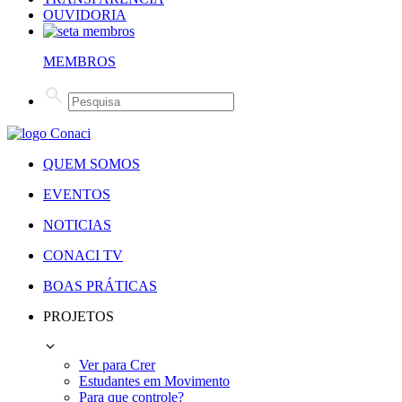
OUVIDORIA
MEMBROS
QUEM SOMOS
EVENTOS
NOTICIAS
CONACI TV
BOAS PRÁTICAS
PROJETOS
Ver para Crer
Estudantes em Movimento
Para que controle?