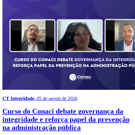
CT Integridade,
05 de agosto de 2026
Curso do Conaci debate governança da
integridade e reforça papel da prevenção
na administração pública