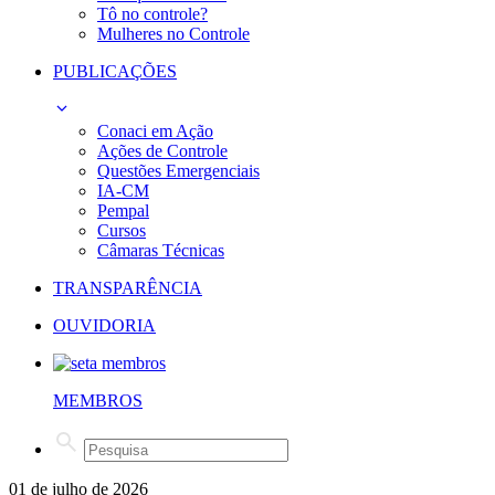
Tô no controle?
Mulheres no Controle
PUBLICAÇÕES
Conaci em Ação
Ações de Controle
Questões Emergenciais
IA-CM
Pempal
Cursos
Câmaras Técnicas
TRANSPARÊNCIA
OUVIDORIA
MEMBROS
01 de julho de 2026