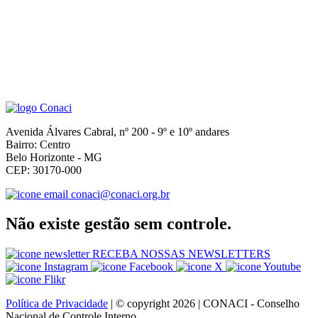
Avenida Álvares Cabral, nº 200 - 9º e 10º andares
Bairro: Centro
Belo Horizonte - MG
CEP: 30170-000
conaci@conaci.org.br
Não existe gestão sem controle.
RECEBA NOSSAS NEWSLETTERS
Política de Privacidade
| © copyright 2026 | CONACI - Conselho
Nacional de Controle Interno