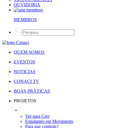
OUVIDORIA
MEMBROS
QUEM SOMOS
EVENTOS
NOTICIAS
CONACI TV
BOAS PRÁTICAS
PROJETOS
Ver para Crer
Estudantes em Movimento
Para que controle?