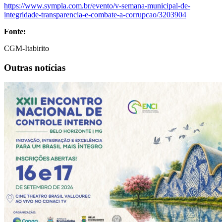
https://www.sympla.com.br/evento/v-semana-municipal-de-
integridade-transparencia-e-combate-a-corrupcao/3203904
Fonte:
CGM-Itabirito
Outras notícias