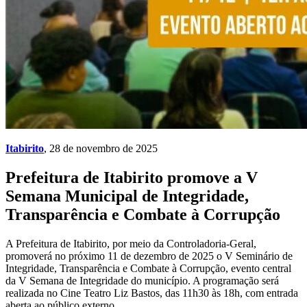
Itabirito
, 28 de novembro de 2025
Prefeitura de Itabirito promove a V
Semana Municipal de Integridade,
Transparência e Combate à Corrupção
A Prefeitura de Itabirito, por meio da Controladoria-Geral,
promoverá no próximo 11 de dezembro de 2025 o V Seminário de
Integridade, Transparência e Combate à Corrupção, evento central
da V Semana de Integridade do município. A programação será
realizada no Cine Teatro Liz Bastos, das 11h30 às 18h, com entrada
aberta ao público externo.