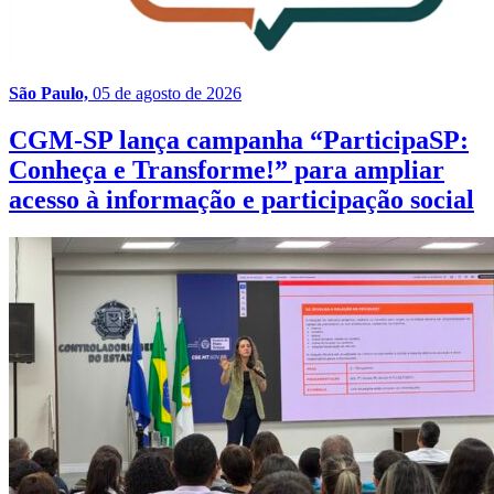
São Paulo,
05 de agosto de 2026
CGM-SP lança campanha “ParticipaSP:
Conheça e Transforme!” para ampliar
acesso à informação e participação social