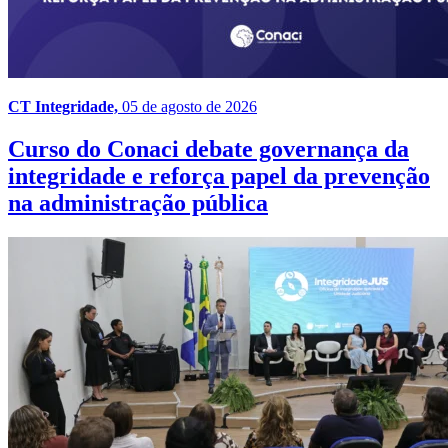
CT Integridade,
05 de agosto de 2026
Curso do Conaci debate governança da
integridade e reforça papel da prevenção
na administração pública