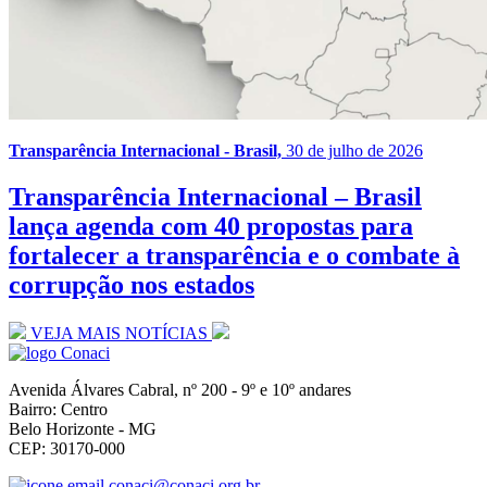
Transparência Internacional - Brasil,
30 de julho de 2026
Transparência Internacional – Brasil
lança agenda com 40 propostas para
fortalecer a transparência e o combate à
corrupção nos estados
VEJA MAIS NOTÍCIAS
Avenida Álvares Cabral, nº 200 - 9º e 10º andares
Bairro: Centro
Belo Horizonte - MG
CEP: 30170-000
conaci@conaci.org.br