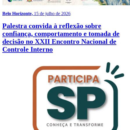
Belo Horizonte,
15 de julho de 2026
Palestra convida à reflexão sobre
confiança, comportamento e tomada de
decisão no XXII Encontro Nacional de
Controle Interno