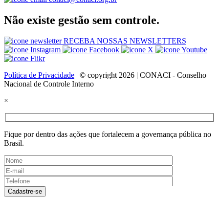
Não existe gestão sem controle.
RECEBA NOSSAS NEWSLETTERS
Política de Privacidade
| © copyright 2026 | CONACI - Conselho
Nacional de Controle Interno
×
Fique por dentro das ações que fortalecem a governança pública no
Brasil.