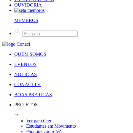
OUVIDORIA
MEMBROS
QUEM SOMOS
EVENTOS
NOTICIAS
CONACI TV
BOAS PRÁTICAS
PROJETOS
Ver para Crer
Estudantes em Movimento
Para que controle?