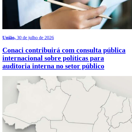
União,
30 de julho de 2026
Conaci contribuirá com consulta pública
internacional sobre políticas para
auditoria interna no setor público