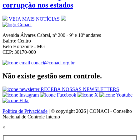
corrupção nos estados
VEJA MAIS NOTÍCIAS
Avenida Álvares Cabral, nº 200 - 9º e 10º andares
Bairro: Centro
Belo Horizonte - MG
CEP: 30170-000
conaci@conaci.org.br
Não existe gestão sem controle.
RECEBA NOSSAS NEWSLETTERS
Política de Privacidade
| © copyright 2026 | CONACI - Conselho
Nacional de Controle Interno
×