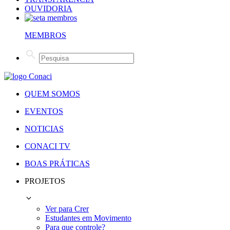
OUVIDORIA
MEMBROS
QUEM SOMOS
EVENTOS
NOTICIAS
CONACI TV
BOAS PRÁTICAS
PROJETOS
Ver para Crer
Estudantes em Movimento
Para que controle?