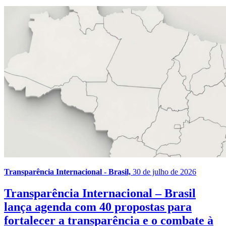
Transparência Internacional - Brasil,
30 de julho de 2026
Transparência Internacional – Brasil
lança agenda com 40 propostas para
fortalecer a transparência e o combate à