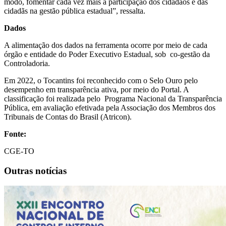
modo, fomentar cada vez mais a participação dos cidadãos e das
cidadãs na gestão pública estadual”, ressalta.
Dados
A alimentação dos dados na ferramenta ocorre por meio de cada
órgão e entidade do Poder Executivo Estadual, sob co-gestão da
Controladoria.
Em 2022, o Tocantins foi reconhecido com o Selo Ouro pelo
desempenho em transparência ativa, por meio do Portal. A
classificação foi realizada pelo Programa Nacional da Transparência
Pública, em avaliação efetivada pela Associação dos Membros dos
Tribunais de Contas do Brasil (Atricon).
Fonte:
CGE-TO
Outras notícias