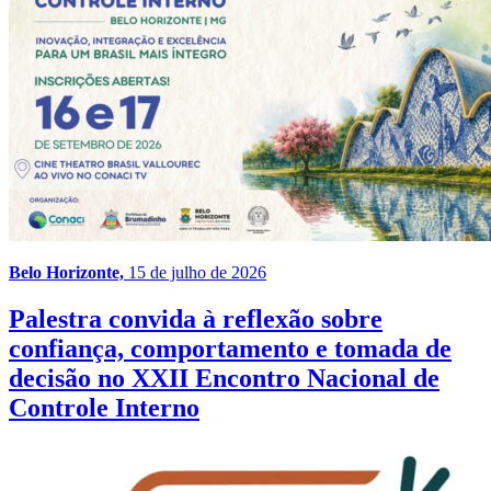
Belo Horizonte,
15 de julho de 2026
Palestra convida à reflexão sobre
confiança, comportamento e tomada de
decisão no XXII Encontro Nacional de
Controle Interno