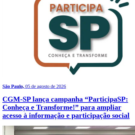
São Paulo,
05 de agosto de 2026
CGM-SP lança campanha “ParticipaSP:
Conheça e Transforme!” para ampliar
acesso à informação e participação social