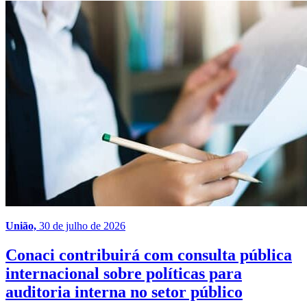
União,
30 de julho de 2026
Conaci contribuirá com consulta pública
internacional sobre políticas para
auditoria interna no setor público