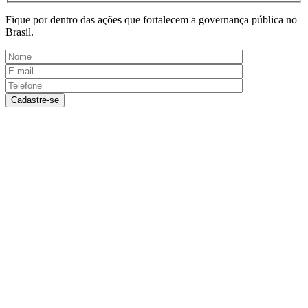
Fique por dentro das ações que fortalecem a governança pública no
Brasil.