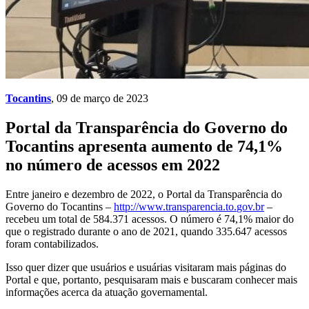
Tocantins
, 09 de março de 2023
Portal da Transparência do Governo do
Tocantins apresenta aumento de 74,1%
no número de acessos em 2022
Entre janeiro e dezembro de 2022, o Portal da Transparência do
Governo do Tocantins –
http://www.transparencia.to.
gov.br
–
recebeu um total de 584.371 acessos. O número é 74,1% maior do
que o registrado durante o ano de 2021, quando 335.647 acessos
foram contabilizados.
Isso quer dizer que usuários e usuárias visitaram mais páginas do
Portal e que, portanto, pesquisaram mais e buscaram conhecer mais
informações acerca da atuação governamental.