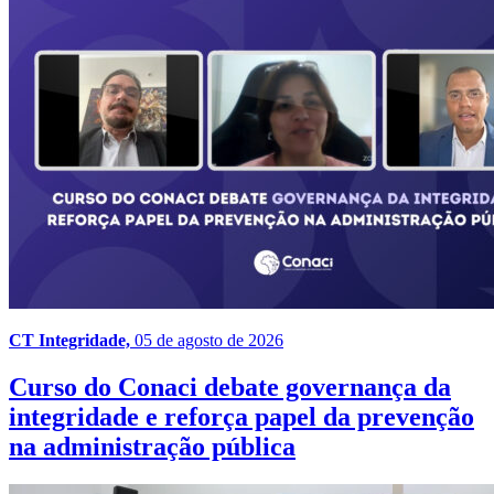
CT Integridade,
05 de agosto de 2026
Curso do Conaci debate governança da
integridade e reforça papel da prevenção
na administração pública