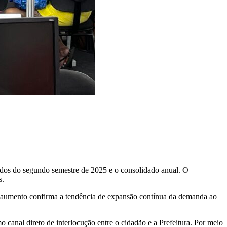
ados do segundo semestre de 2025 e o consolidado anual. O
s.
 aumento confirma a tendência de expansão contínua da demanda ao
canal direto de interlocução entre o cidadão e a Prefeitura. Por meio