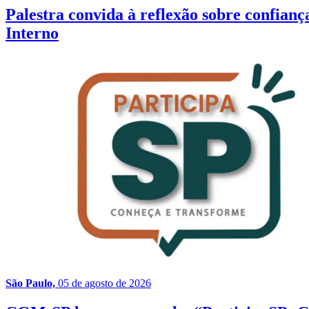
Palestra convida à reflexão sobre confia
Interno
São Paulo,
05 de agosto de 2026