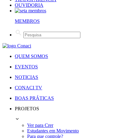
OUVIDORIA
MEMBROS
QUEM SOMOS
EVENTOS
NOTICIAS
CONACI TV
BOAS PRÁTICAS
PROJETOS
Ver para Crer
Estudantes em Movimento
Para que controle?