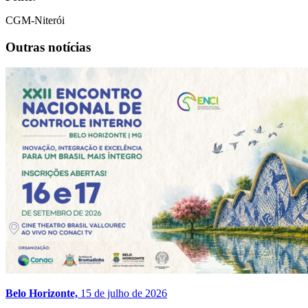
CGM-Niterói
Outras notícias
Belo Horizonte,
15 de julho de 2026