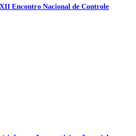
XXII Encontro Nacional de Controle