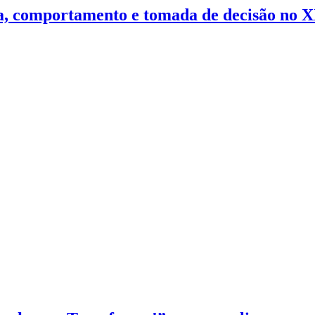
nça, comportamento e tomada de decisão no 