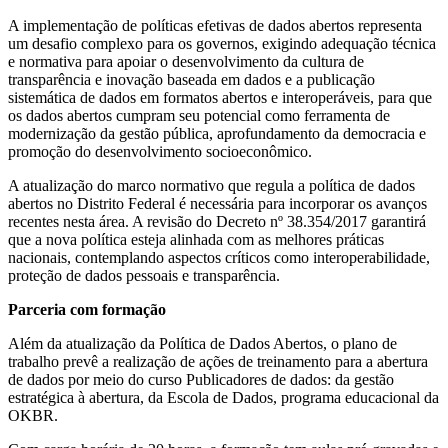
A implementação de políticas efetivas de dados abertos representa
um desafio complexo para os governos, exigindo adequação técnica
e normativa para apoiar o desenvolvimento da cultura de
transparência e inovação baseada em dados e a publicação
sistemática de dados em formatos abertos e interoperáveis, para que
os dados abertos cumpram seu potencial como ferramenta de
modernização da gestão pública, aprofundamento da democracia e
promoção do desenvolvimento socioeconômico.
A atualização do marco normativo que regula a política de dados
abertos no Distrito Federal é necessária para incorporar os avanços
recentes nesta área. A revisão do Decreto nº 38.354/2017 garantirá
que a nova política esteja alinhada com as melhores práticas
nacionais, contemplando aspectos críticos como interoperabilidade,
proteção de dados pessoais e transparência.
Parceria com formação
Além da atualização da Política de Dados Abertos, o plano de
trabalho prevê a realização de ações de treinamento para a abertura
de dados por meio do curso Publicadores de dados: da gestão
estratégica à abertura, da Escola de Dados, programa educacional da
OKBR.