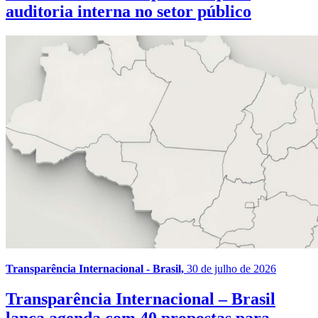
auditoria interna no setor público
Transparência Internacional - Brasil,
30 de julho de 2026
Transparência Internacional – Brasil