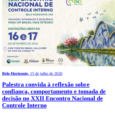
Belo Horizonte,
15 de julho de 2026
Palestra convida à reflexão sobre
confiança, comportamento e tomada de
decisão no XXII Encontro Nacional de
Controle Interno