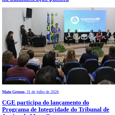
Mato Grosso,
31 de julho de 2026
CGE participa do lançamento do
Programa de Integridade do Tribunal de