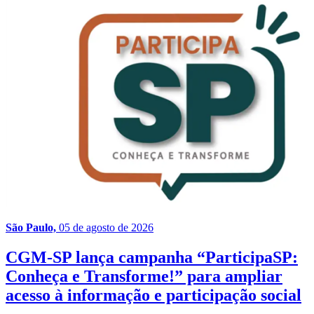
São Paulo,
05 de agosto de 2026
CGM-SP lança campanha “ParticipaSP:
Conheça e Transforme!” para ampliar
acesso à informação e participação social