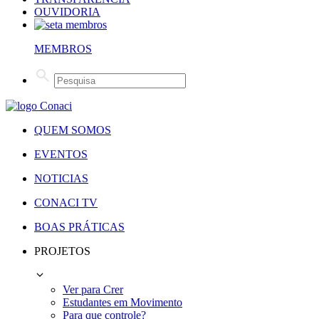
OUVIDORIA
MEMBROS
QUEM SOMOS
EVENTOS
NOTICIAS
CONACI TV
BOAS PRÁTICAS
PROJETOS
Ver para Crer
Estudantes em Movimento
Para que controle?