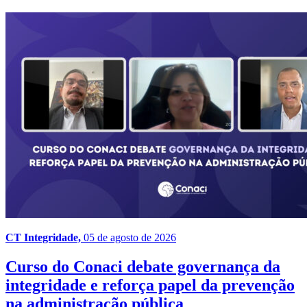
CT Integridade,
05 de agosto de 2026
Curso do Conaci debate governança da
integridade e reforça papel da prevenção
na administração pública