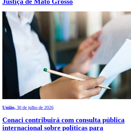
Justiça de Mato Grosso
União,
30 de julho de 2026
Conaci contribuirá com consulta pública
internacional sobre políticas para