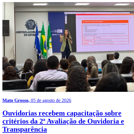
Mato Grosso,
05 de agosto de 2026
Ouvidorias recebem capacitação sobre
critérios da 2ª Avaliação de Ouvidoria e
Transparência