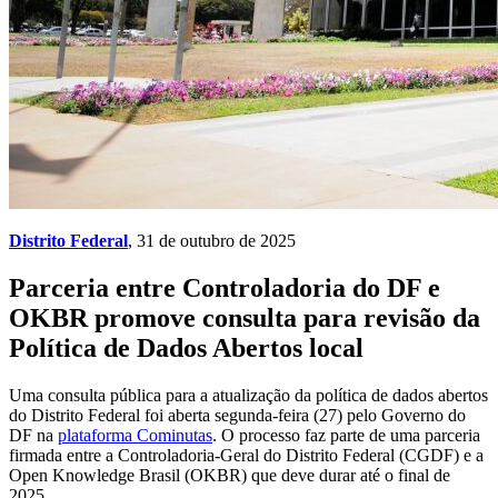
Distrito Federal
, 31 de outubro de 2025
Parceria entre Controladoria do DF e
OKBR promove consulta para revisão da
Política de Dados Abertos local
Uma consulta pública para a atualização da política de dados abertos
do Distrito Federal foi aberta segunda-feira (27) pelo Governo do
DF na
plataforma Cominutas
. O processo faz parte de uma parceria
firmada entre a Controladoria-Geral do Distrito Federal (CGDF) e a
Open Knowledge Brasil (OKBR) que deve durar até o final de
2025.