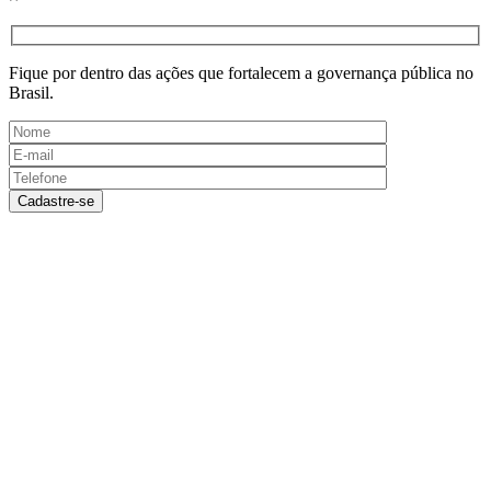
Fique por dentro das ações que fortalecem a governança pública no
Brasil.