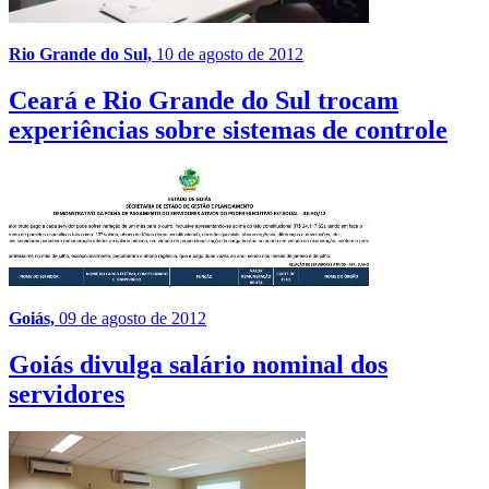
Rio Grande do Sul,
10 de agosto de 2012
Ceará e Rio Grande do Sul trocam
experiências sobre sistemas de controle
Goiás,
09 de agosto de 2012
Goiás divulga salário nominal dos
servidores