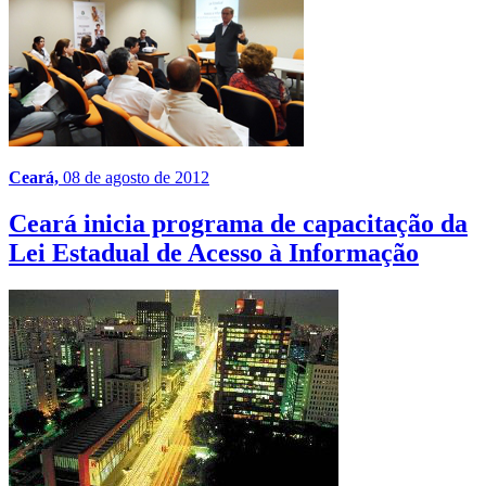
Ceará,
08 de agosto de 2012
Ceará inicia programa de capacitação da
Lei Estadual de Acesso à Informação