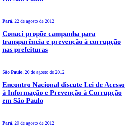
Pará,
22 de agosto de 2012
Conaci propõe campanha para
transparência e prevenção à corrupção
nas prefeituras
São Paulo,
20 de agosto de 2012
Encontro Nacional discute Lei de Acesso
à Informação e Prevenção à Corrupção
em São Paulo
Pará,
20 de agosto de 2012