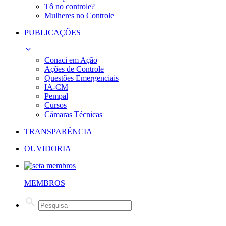
Tô no controle?
Mulheres no Controle
PUBLICAÇÕES
Conaci em Ação
Ações de Controle
Questões Emergenciais
IA-CM
Pempal
Cursos
Câmaras Técnicas
TRANSPARÊNCIA
OUVIDORIA
MEMBROS