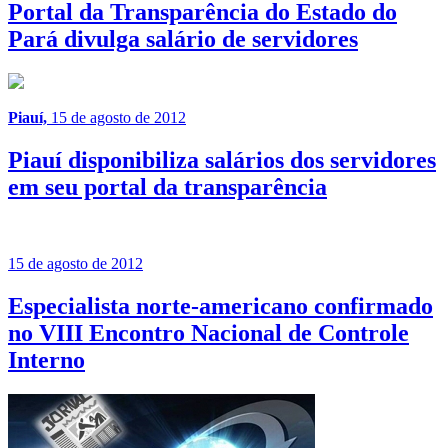
Portal da Transparência do Estado do
Pará divulga salário de servidores
Piauí,
15 de agosto de 2012
Piauí disponibiliza salários dos servidores
em seu portal da transparência
15 de agosto de 2012
Especialista norte-americano confirmado
no VIII Encontro Nacional de Controle
Interno