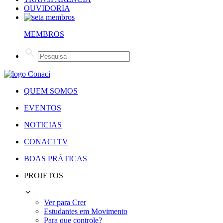
OUVIDORIA
MEMBROS
QUEM SOMOS
EVENTOS
NOTICIAS
CONACI TV
BOAS PRÁTICAS
PROJETOS
Ver para Crer
Estudantes em Movimento
Para que controle?