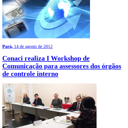
Pará,
14 de agosto de 2012
Conaci realiza I Workshop de
Comunicação para assessores dos órgãos
de controle interno