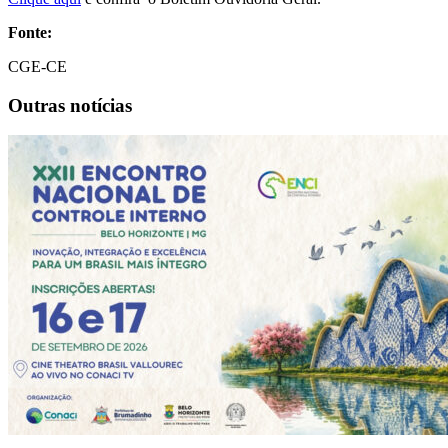
Fonte:
CGE-CE
Outras notícias