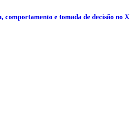
nça, comportamento e tomada de decisão no 