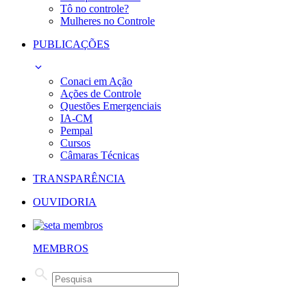
Tô no controle?
Mulheres no Controle
PUBLICAÇÕES
Conaci em Ação
Ações de Controle
Questões Emergenciais
IA-CM
Pempal
Cursos
Câmaras Técnicas
TRANSPARÊNCIA
OUVIDORIA
MEMBROS