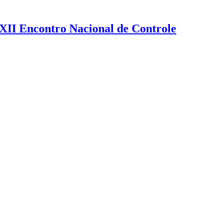
XXII Encontro Nacional de Controle