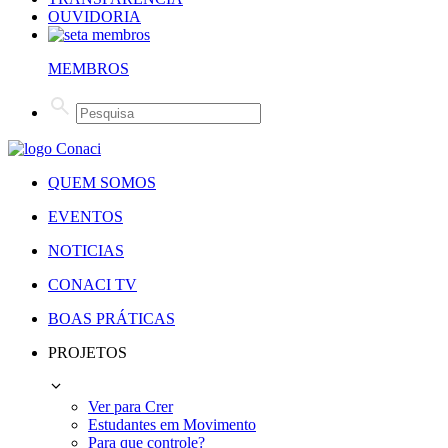
OUVIDORIA
MEMBROS
QUEM SOMOS
EVENTOS
NOTICIAS
CONACI TV
BOAS PRÁTICAS
PROJETOS
Ver para Crer
Estudantes em Movimento
Para que controle?