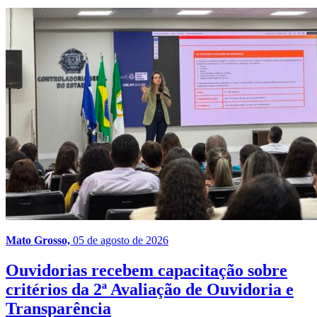
Mato Grosso,
05 de agosto de 2026
Ouvidorias recebem capacitação sobre
critérios da 2ª Avaliação de Ouvidoria e
Transparência