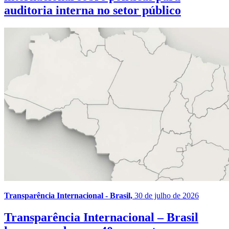
auditoria interna no setor público
Transparência Internacional - Brasil,
30 de julho de 2026
Transparência Internacional – Brasil