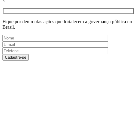
×
Fique por dentro das ações que fortalecem a governança pública no
Brasil.