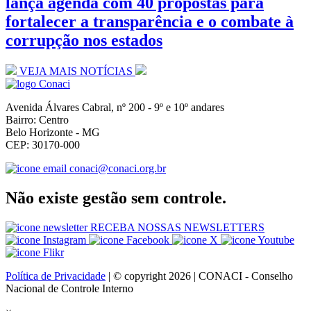
lança agenda com 40 propostas para
fortalecer a transparência e o combate à
corrupção nos estados
VEJA MAIS NOTÍCIAS
Avenida Álvares Cabral, nº 200 - 9º e 10º andares
Bairro: Centro
Belo Horizonte - MG
CEP: 30170-000
conaci@conaci.org.br
Não existe gestão sem controle.
RECEBA NOSSAS NEWSLETTERS
Política de Privacidade
| © copyright 2026 | CONACI - Conselho
Nacional de Controle Interno