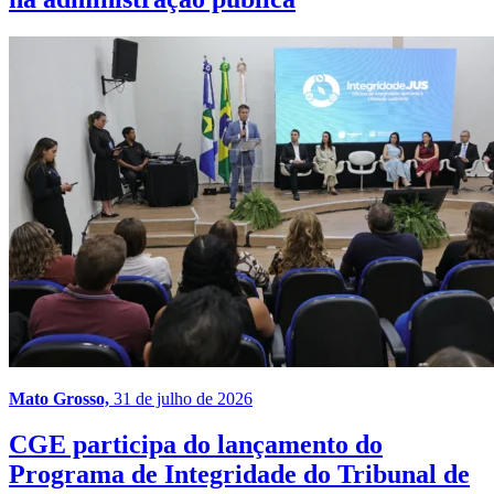
Mato Grosso,
31 de julho de 2026
CGE participa do lançamento do
Programa de Integridade do Tribunal de