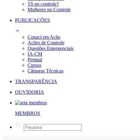
Tô no controle?
Mulheres no Controle
PUBLICAÇÕES
Conaci em Ação
Ações de Controle
Questões Emergenciais
IA-CM
Pempal
Cursos
Câmaras Técnicas
TRANSPARÊNCIA
OUVIDORIA
MEMBROS