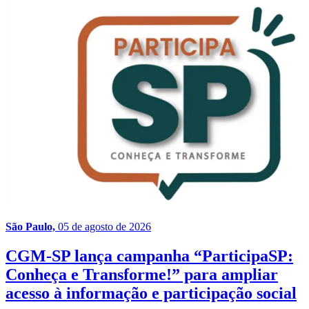
São Paulo,
05 de agosto de 2026
CGM-SP lança campanha “ParticipaSP:
Conheça e Transforme!” para ampliar
acesso à informação e participação social