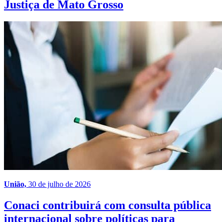
Justiça de Mato Grosso
União,
30 de julho de 2026
Conaci contribuirá com consulta pública
internacional sobre políticas para