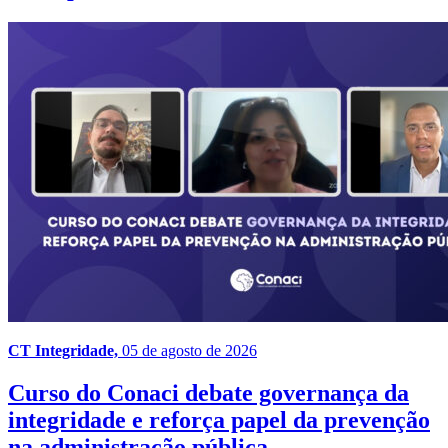
CT Integridade,
05 de agosto de 2026
Curso do Conaci debate governança da
integridade e reforça papel da prevenção
na administração pública