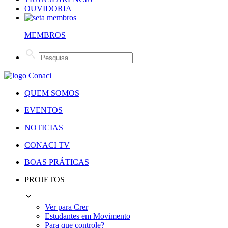
OUVIDORIA
MEMBROS
QUEM SOMOS
EVENTOS
NOTICIAS
CONACI TV
BOAS PRÁTICAS
PROJETOS
Ver para Crer
Estudantes em Movimento
Para que controle?