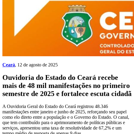
Ceará
, 12 de agosto de 2025
Ouvidoria do Estado do Ceará recebe
mais de 48 mil manifestações no primeiro
semestre de 2025 e fortalece escuta cidadã
A Ouvidoria Geral do Estado do Ceará registrou 48.346
manifestações entre janeiro e junho de 2025, reforçando seu papel
como elo direto entre a população e o Governo do Estado. O canal,
que tem contribuído para o aprimoramento de políticas públicas e
serviços, apresentou uma taxa de resolutividade de 67,2% e um
tempo médio de resposta de apenas 9 dias.