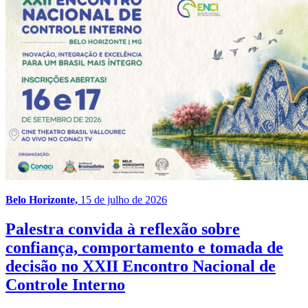
Belo Horizonte,
15 de julho de 2026
Palestra convida à reflexão sobre
confiança, comportamento e tomada de
decisão no XXII Encontro Nacional de
Controle Interno