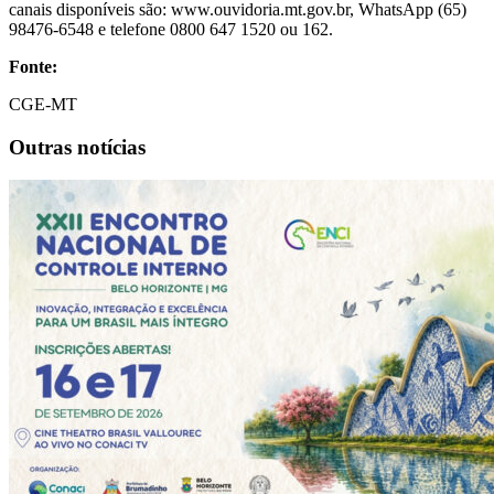
canais disponíveis são: www.ouvidoria.mt.gov.br, WhatsApp (65)
98476-6548 e telefone 0800 647 1520 ou 162.
Fonte:
CGE-MT
Outras notícias