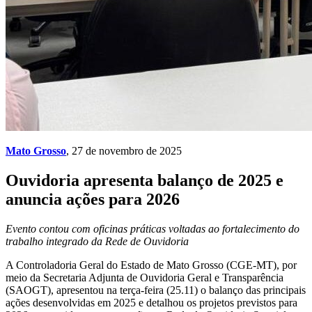
Mato Grosso
, 27 de novembro de 2025
Ouvidoria apresenta balanço de 2025 e
anuncia ações para 2026
Evento contou com oficinas práticas voltadas ao fortalecimento do
trabalho integrado da Rede de Ouvidoria
A Controladoria Geral do Estado de Mato Grosso (CGE-MT), por
meio da Secretaria Adjunta de Ouvidoria Geral e Transparência
(SAOGT), apresentou na terça-feira (25.11) o balanço das principais
ações desenvolvidas em 2025 e detalhou os projetos previstos para