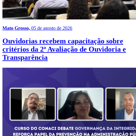
Mato Grosso,
05 de agosto de 2026
Ouvidorias recebem capacitação sobre
critérios da 2ª Avaliação de Ouvidoria e
Transparência