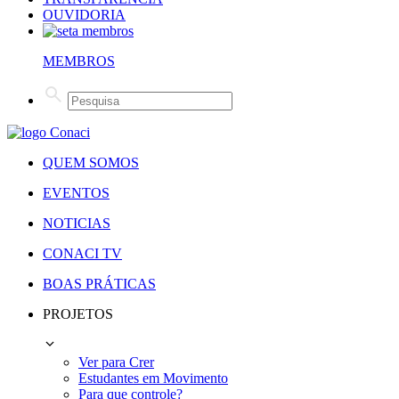
OUVIDORIA
MEMBROS
QUEM SOMOS
EVENTOS
NOTICIAS
CONACI TV
BOAS PRÁTICAS
PROJETOS
Ver para Crer
Estudantes em Movimento
Para que controle?