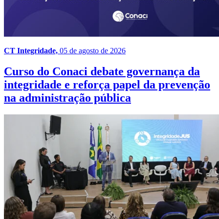
CT Integridade,
05 de agosto de 2026
Curso do Conaci debate governança da
integridade e reforça papel da prevenção
na administração pública