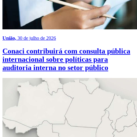
União,
30 de julho de 2026
Conaci contribuirá com consulta pública
internacional sobre políticas para
auditoria interna no setor público