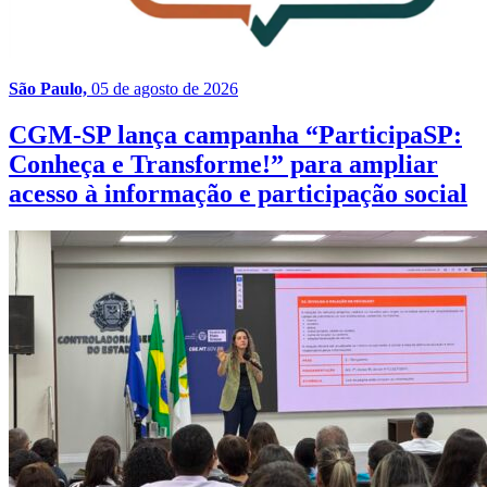
São Paulo,
05 de agosto de 2026
CGM-SP lança campanha “ParticipaSP:
Conheça e Transforme!” para ampliar
acesso à informação e participação social