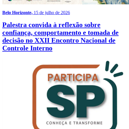
Belo Horizonte,
15 de julho de 2026
Palestra convida à reflexão sobre
confiança, comportamento e tomada de
decisão no XXII Encontro Nacional de
Controle Interno