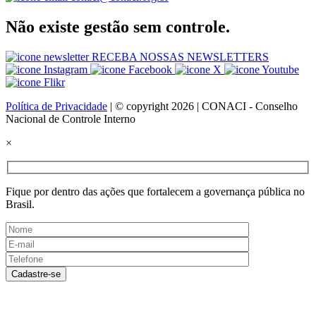
Não existe gestão sem controle.
RECEBA NOSSAS NEWSLETTERS
Política de Privacidade
| © copyright 2026 | CONACI - Conselho
Nacional de Controle Interno
×
Fique por dentro das ações que fortalecem a governança pública no
Brasil.