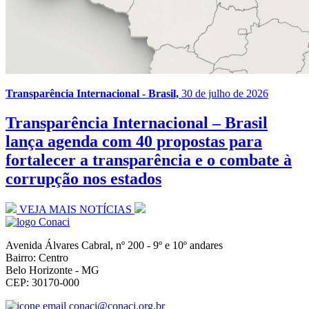
Transparência Internacional - Brasil,
30 de julho de 2026
Transparência Internacional – Brasil
lança agenda com 40 propostas para
fortalecer a transparência e o combate à
corrupção nos estados
VEJA MAIS NOTÍCIAS
Avenida Álvares Cabral, nº 200 - 9º e 10º andares
Bairro: Centro
Belo Horizonte - MG
CEP: 30170-000
conaci@conaci.org.br