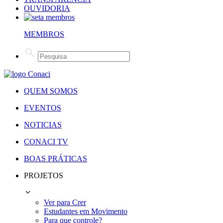
OUVIDORIA
MEMBROS
QUEM SOMOS
EVENTOS
NOTICIAS
CONACI TV
BOAS PRÁTICAS
PROJETOS
Ver para Crer
Estudantes em Movimento
Para que controle?