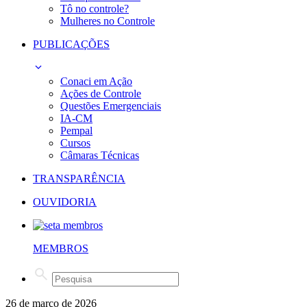
Tô no controle?
Mulheres no Controle
PUBLICAÇÕES
Conaci em Ação
Ações de Controle
Questões Emergenciais
IA-CM
Pempal
Cursos
Câmaras Técnicas
TRANSPARÊNCIA
OUVIDORIA
MEMBROS
26 de março de 2026