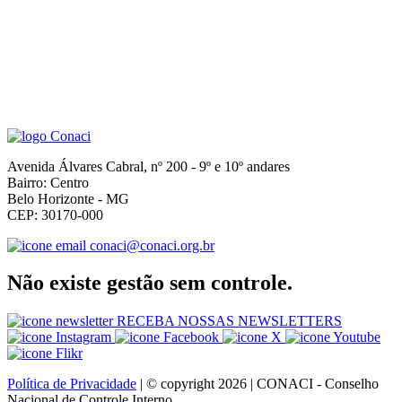
Avenida Álvares Cabral, nº 200 - 9º e 10º andares
Bairro: Centro
Belo Horizonte - MG
CEP: 30170-000
conaci@conaci.org.br
Não existe gestão sem controle.
RECEBA NOSSAS NEWSLETTERS
Política de Privacidade
| © copyright 2026 | CONACI - Conselho
Nacional de Controle Interno