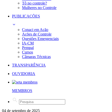
Tô no controle?
Mulheres no Controle
PUBLICAÇÕES
Conaci em Ação
Ações de Controle
Questões Emergenciais
IA-CM
Pempal
Cursos
Câmaras Técnicas
TRANSPARÊNCIA
OUVIDORIA
MEMBROS
04 de setembro de 2025