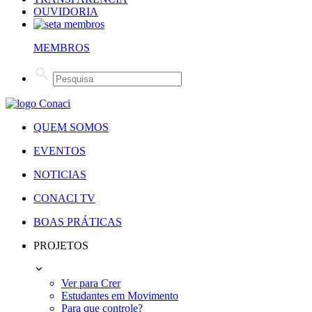
OUVIDORIA
MEMBROS
QUEM SOMOS
EVENTOS
NOTICIAS
CONACI TV
BOAS PRÁTICAS
PROJETOS
Ver para Crer
Estudantes em Movimento
Para que controle?