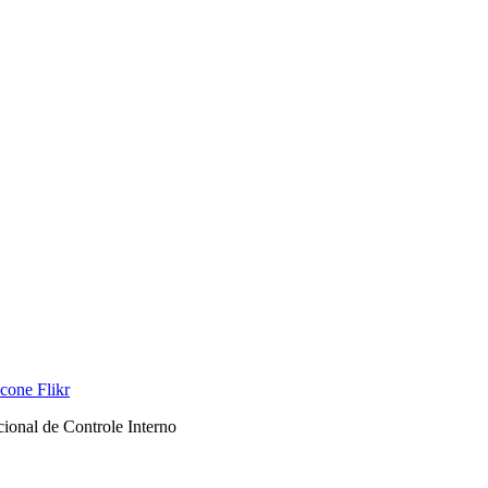
onal de Controle Interno