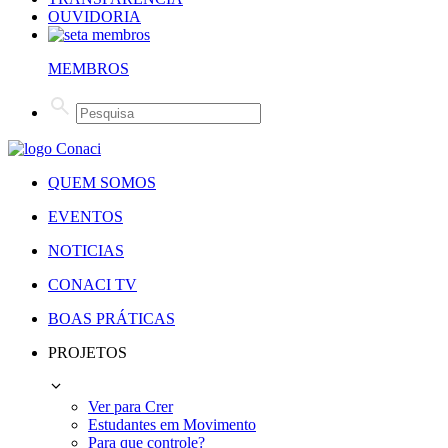
OUVIDORIA
MEMBROS
QUEM SOMOS
EVENTOS
NOTICIAS
CONACI TV
BOAS PRÁTICAS
PROJETOS
Ver para Crer
Estudantes em Movimento
Para que controle?