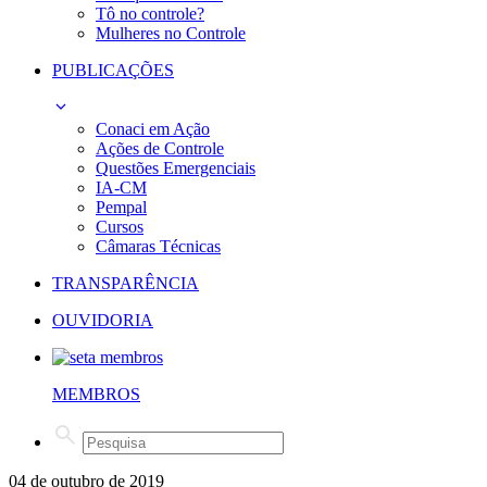
Tô no controle?
Mulheres no Controle
PUBLICAÇÕES
Conaci em Ação
Ações de Controle
Questões Emergenciais
IA-CM
Pempal
Cursos
Câmaras Técnicas
TRANSPARÊNCIA
OUVIDORIA
MEMBROS
04 de outubro de 2019