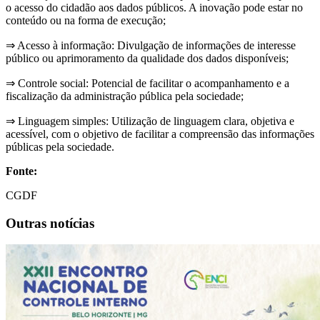
o acesso do cidadão aos dados públicos. A inovação pode estar no
conteúdo ou na forma de execução;
⇒ Acesso à informação: Divulgação de informações de interesse
público ou aprimoramento da qualidade dos dados disponíveis;
⇒ Controle social: Potencial de facilitar o acompanhamento e a
fiscalização da administração pública pela sociedade;
⇒ Linguagem simples: Utilização de linguagem clara, objetiva e
acessível, com o objetivo de facilitar a compreensão das informações
públicas pela sociedade.
Fonte:
CGDF
Outras notícias