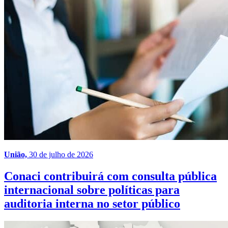
União,
30 de julho de 2026
Conaci contribuirá com consulta pública
internacional sobre políticas para
auditoria interna no setor público