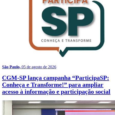
São Paulo,
05 de agosto de 2026
CGM-SP lança campanha “ParticipaSP:
Conheça e Transforme!” para ampliar
acesso à informação e participação social