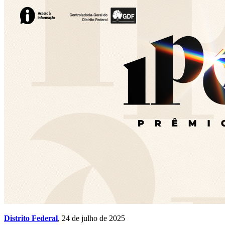
Distrito Federal
, 24 de julho de 2025