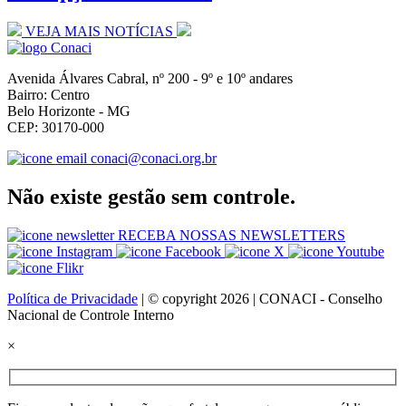
VEJA MAIS NOTÍCIAS
Avenida Álvares Cabral, nº 200 - 9º e 10º andares
Bairro: Centro
Belo Horizonte - MG
CEP: 30170-000
conaci@conaci.org.br
Não existe gestão sem controle.
RECEBA NOSSAS NEWSLETTERS
Política de Privacidade
| © copyright 2026 | CONACI - Conselho
Nacional de Controle Interno
×