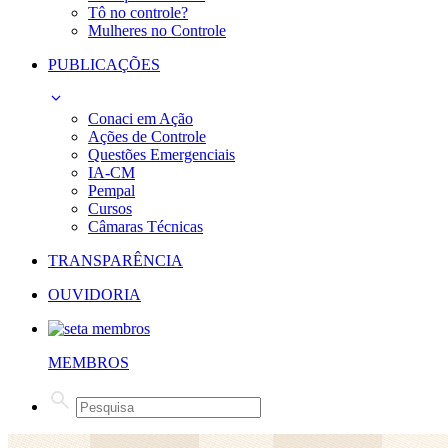
Tô no controle?
Mulheres no Controle
PUBLICAÇÕES
Conaci em Ação
Ações de Controle
Questões Emergenciais
IA-CM
Pempal
Cursos
Câmaras Técnicas
TRANSPARÊNCIA
OUVIDORIA
MEMBROS