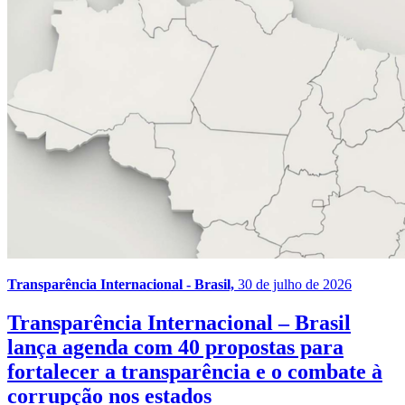
Transparência Internacional - Brasil,
30 de julho de 2026
Transparência Internacional – Brasil
lança agenda com 40 propostas para
fortalecer a transparência e o combate à
corrupção nos estados