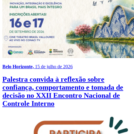
Belo Horizonte,
15 de julho de 2026
Palestra convida à reflexão sobre
confiança, comportamento e tomada de
decisão no XXII Encontro Nacional de
Controle Interno