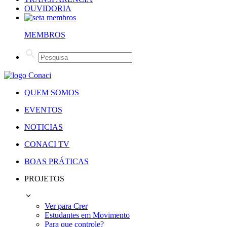
OUVIDORIA
MEMBROS
QUEM SOMOS
EVENTOS
NOTICIAS
CONACI TV
BOAS PRÁTICAS
PROJETOS
Ver para Crer
Estudantes em Movimento
Para que controle?