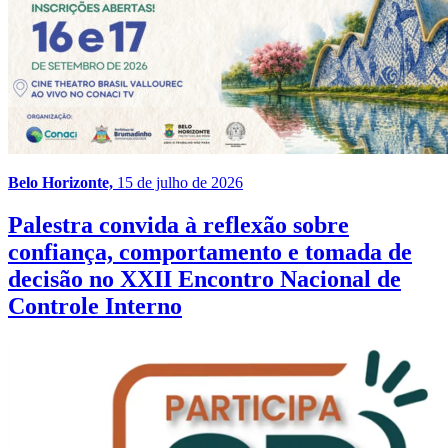
Belo Horizonte,
15 de julho de 2026
Palestra convida à reflexão sobre
confiança, comportamento e tomada de
decisão no XXII Encontro Nacional de
Controle Interno