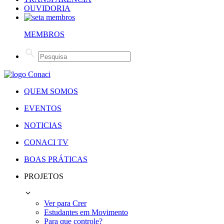
OUVIDORIA
MEMBROS
QUEM SOMOS
EVENTOS
NOTICIAS
CONACI TV
BOAS PRÁTICAS
PROJETOS
Ver para Crer
Estudantes em Movimento
Para que controle?