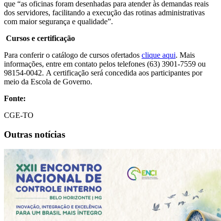
que “as oficinas foram desenhadas para atender às demandas reais
dos servidores, facilitando a execução das rotinas administrativas
com maior segurança e qualidade”.
Cursos e certificação
Para conferir o catálogo de cursos ofertados
clique aqui
. Mais
informações, entre em contato pelos telefones (63) 3901-7559 ou
98154-0042. A certificação será concedida aos participantes por
meio da Escola de Governo.
Fonte:
CGE-TO
Outras notícias