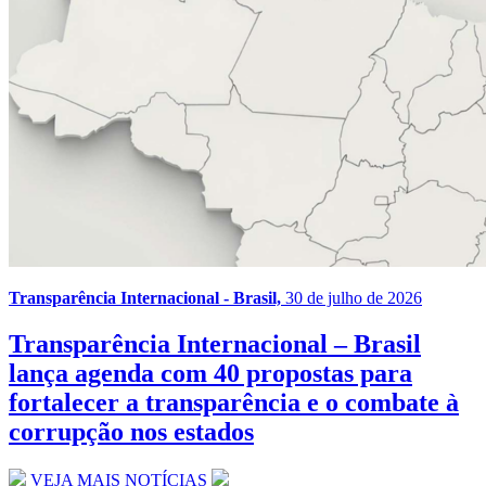
Transparência Internacional - Brasil,
30 de julho de 2026
Transparência Internacional – Brasil
lança agenda com 40 propostas para
fortalecer a transparência e o combate à
corrupção nos estados
VEJA MAIS NOTÍCIAS