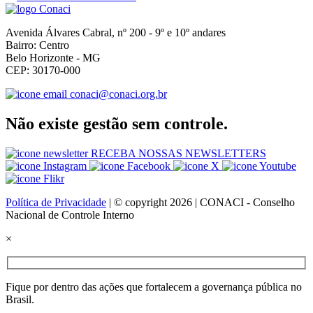
Avenida Álvares Cabral, nº 200 - 9º e 10º andares
Bairro: Centro
Belo Horizonte - MG
CEP: 30170-000
conaci@conaci.org.br
Não existe gestão sem controle.
RECEBA NOSSAS NEWSLETTERS
Política de Privacidade
| © copyright 2026 | CONACI - Conselho
Nacional de Controle Interno
×
Fique por dentro das ações que fortalecem a governança pública no
Brasil.