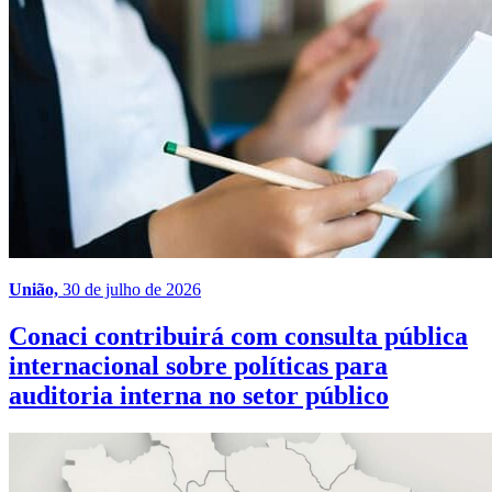
União,
30 de julho de 2026
Conaci contribuirá com consulta pública
internacional sobre políticas para
auditoria interna no setor público