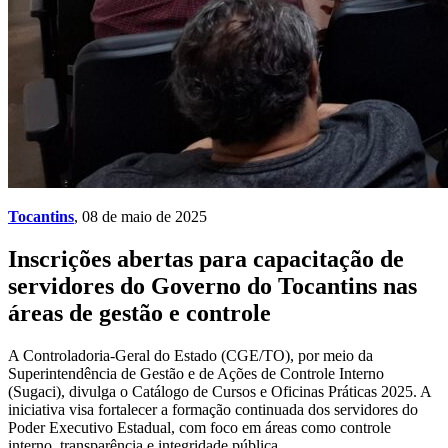
Tocantins
, 08 de maio de 2025
Inscrições abertas para capacitação de
servidores do Governo do Tocantins nas
áreas de gestão e controle
A Controladoria-Geral do Estado (CGE/TO), por meio da
Superintendência de Gestão e de Ações de Controle Interno
(Sugaci), divulga o Catálogo de Cursos e Oficinas Práticas 2025. A
iniciativa visa fortalecer a formação continuada dos servidores do
Poder Executivo Estadual, com foco em áreas como controle
interno, transparência e integridade pública.