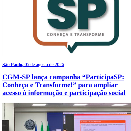
São Paulo,
05 de agosto de 2026
CGM-SP lança campanha “ParticipaSP:
Conheça e Transforme!” para ampliar
acesso à informação e participação social