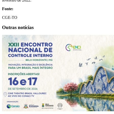
fevereiro de 2022.
Fonte:
CGE-TO
Outras notícias