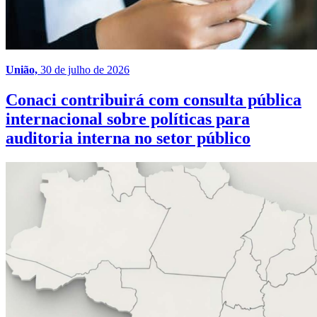
União,
30 de julho de 2026
Conaci contribuirá com consulta pública
internacional sobre políticas para
auditoria interna no setor público