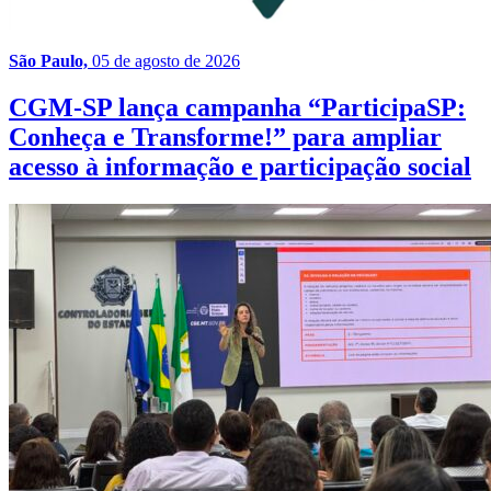
São Paulo,
05 de agosto de 2026
CGM-SP lança campanha “ParticipaSP:
Conheça e Transforme!” para ampliar
acesso à informação e participação social