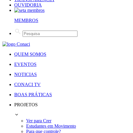
OUVIDORIA
MEMBROS
QUEM SOMOS
EVENTOS
NOTICIAS
CONACI TV
BOAS PRÁTICAS
PROJETOS
Ver para Crer
Estudantes em Movimento
Para que controle?