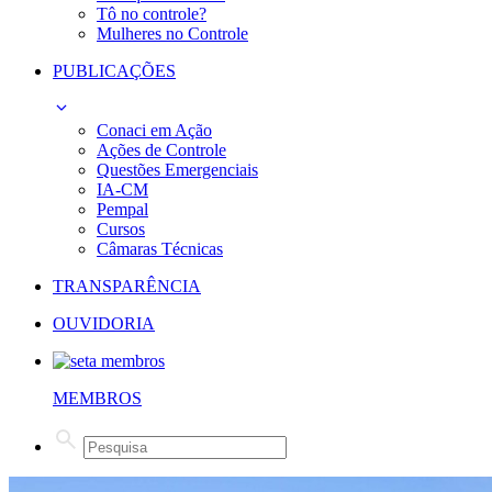
Tô no controle?
Mulheres no Controle
PUBLICAÇÕES
Conaci em Ação
Ações de Controle
Questões Emergenciais
IA-CM
Pempal
Cursos
Câmaras Técnicas
TRANSPARÊNCIA
OUVIDORIA
MEMBROS