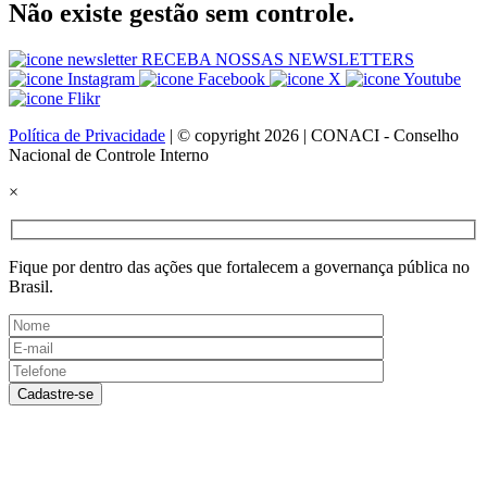
Não existe gestão sem controle.
RECEBA NOSSAS NEWSLETTERS
Política de Privacidade
| © copyright 2026 | CONACI - Conselho
Nacional de Controle Interno
×
Fique por dentro das ações que fortalecem a governança pública no
Brasil.