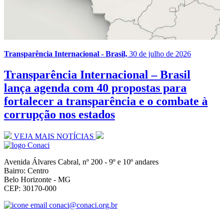
Transparência Internacional - Brasil,
30 de julho de 2026
Transparência Internacional – Brasil
lança agenda com 40 propostas para
fortalecer a transparência e o combate à
corrupção nos estados
VEJA MAIS NOTÍCIAS
Avenida Álvares Cabral, nº 200 - 9º e 10º andares
Bairro: Centro
Belo Horizonte - MG
CEP: 30170-000
conaci@conaci.org.br