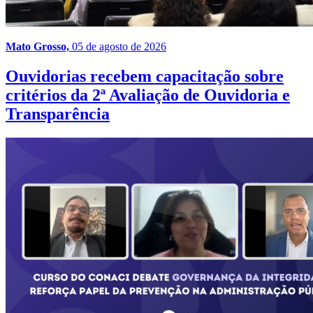
Mato Grosso,
05 de agosto de 2026
Ouvidorias recebem capacitação sobre
critérios da 2ª Avaliação de Ouvidoria e
Transparência