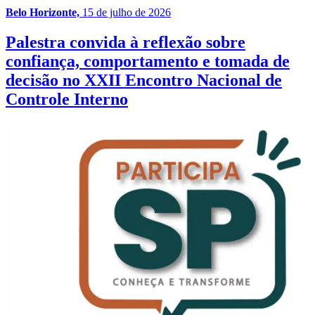
Belo Horizonte,
15 de julho de 2026
Palestra convida à reflexão sobre
confiança, comportamento e tomada de
decisão no XXII Encontro Nacional de
Controle Interno