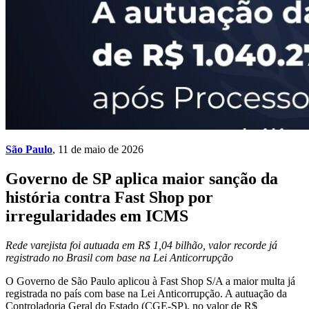
São Paulo
, 11 de maio de 2026
Governo de SP aplica maior sanção da
história contra Fast Shop por
irregularidades em ICMS
Rede varejista foi autuada em R$ 1,04 bilhão, valor recorde já
registrado no Brasil com base na Lei Anticorrupção
O Governo de São Paulo aplicou à Fast Shop S/A a maior multa já
registrada no país com base na Lei Anticorrupção. A autuação da
Controladoria Geral do Estado (CGE-SP), no valor de R$