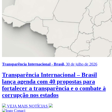
Transparência Internacional - Brasil,
30 de julho de 2026
Transparência Internacional – Brasil
lança agenda com 40 propostas para
fortalecer a transparência e o combate à
corrupção nos estados
VEJA MAIS NOTÍCIAS