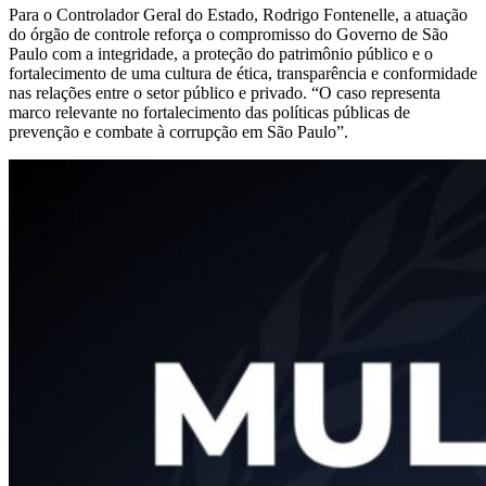
Para o Controlador Geral do Estado, Rodrigo Fontenelle, a atuação
do órgão de controle reforça o compromisso do Governo de São
Paulo com a integridade, a proteção do patrimônio público e o
fortalecimento de uma cultura de ética, transparência e conformidade
nas relações entre o setor público e privado. “O caso representa
marco relevante no fortalecimento das políticas públicas de
prevenção e combate à corrupção em São Paulo”.