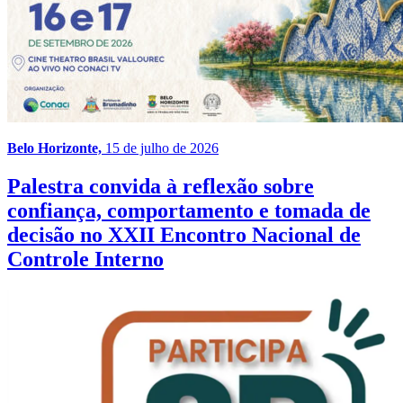
Belo Horizonte,
15 de julho de 2026
Palestra convida à reflexão sobre
confiança, comportamento e tomada de
decisão no XXII Encontro Nacional de
Controle Interno