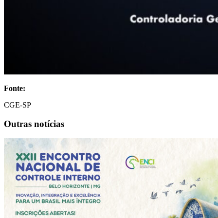
Fonte:
CGE-SP
Outras notícias