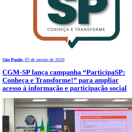
São Paulo,
05 de agosto de 2026
CGM-SP lança campanha “ParticipaSP:
Conheça e Transforme!” para ampliar
acesso à informação e participação social