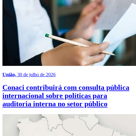
União,
30 de julho de 2026
Conaci contribuirá com consulta pública
internacional sobre políticas para
auditoria interna no setor público