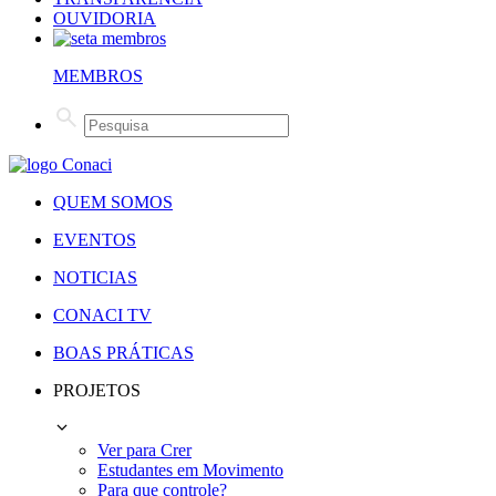
OUVIDORIA
MEMBROS
QUEM SOMOS
EVENTOS
NOTICIAS
CONACI TV
BOAS PRÁTICAS
PROJETOS
Ver para Crer
Estudantes em Movimento
Para que controle?