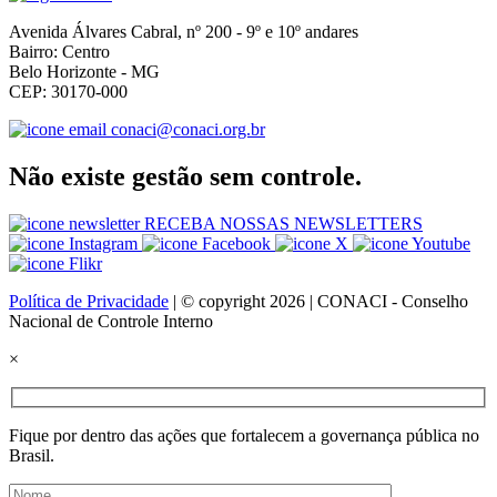
Avenida Álvares Cabral, nº 200 - 9º e 10º andares
Bairro: Centro
Belo Horizonte - MG
CEP: 30170-000
conaci@conaci.org.br
Não existe gestão sem controle.
RECEBA NOSSAS NEWSLETTERS
Política de Privacidade
| © copyright 2026 | CONACI - Conselho
Nacional de Controle Interno
×
Fique por dentro das ações que fortalecem a governança pública no
Brasil.