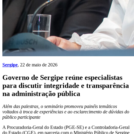
Sergipe
, 22 de maio de 2026
Governo de Sergipe reúne especialistas
para discutir integridade e transparência
na administração pública
Além das palestras, o seminário promoveu painéis temáticos
voltados à troca de experiências e ao esclarecimento de dúvidas do
público participante
A Procuradoria-Geral do Estado (PGE-SE) e a Controladoria-Geral
do Estado (CGE), em parceria com o Ministério Público de Sergipe