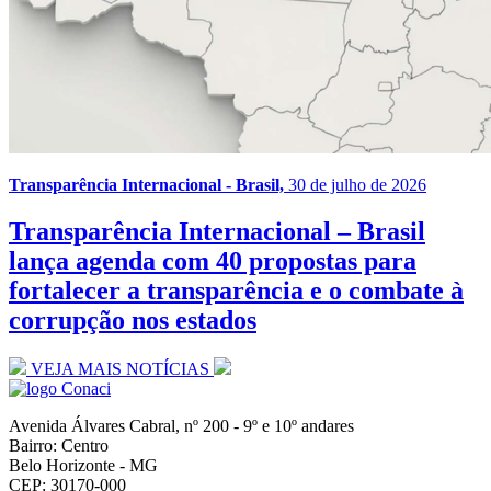
Transparência Internacional - Brasil,
30 de julho de 2026
Transparência Internacional – Brasil
lança agenda com 40 propostas para
fortalecer a transparência e o combate à
corrupção nos estados
VEJA MAIS NOTÍCIAS
Avenida Álvares Cabral, nº 200 - 9º e 10º andares
Bairro: Centro
Belo Horizonte - MG
CEP: 30170-000