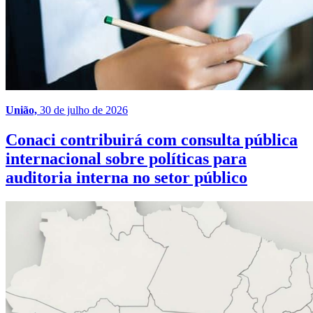
União,
30 de julho de 2026
Conaci contribuirá com consulta pública
internacional sobre políticas para
auditoria interna no setor público