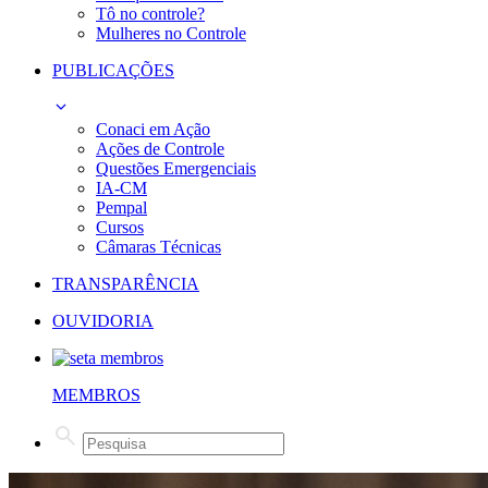
Tô no controle?
Mulheres no Controle
PUBLICAÇÕES
Conaci em Ação
Ações de Controle
Questões Emergenciais
IA-CM
Pempal
Cursos
Câmaras Técnicas
TRANSPARÊNCIA
OUVIDORIA
MEMBROS