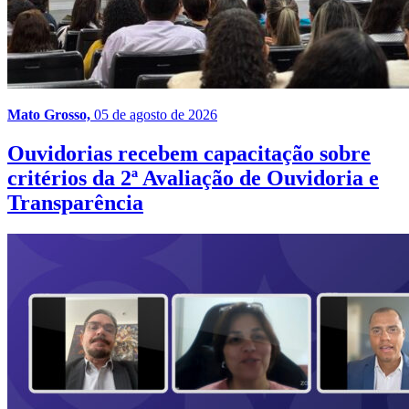
Mato Grosso,
05 de agosto de 2026
Ouvidorias recebem capacitação sobre
critérios da 2ª Avaliação de Ouvidoria e
Transparência