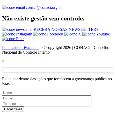
conaci@conaci.org.br
Não existe gestão sem controle.
RECEBA NOSSAS NEWSLETTERS
Política de Privacidade
| © copyright 2026 | CONACI - Conselho
Nacional de Controle Interno
×
Fique por dentro das ações que fortalecem a governança pública no
Brasil.