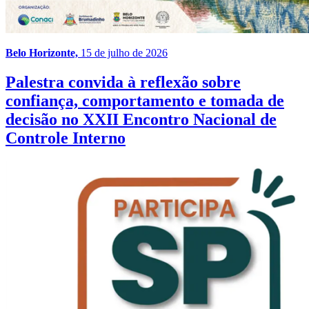
Belo Horizonte,
15 de julho de 2026
Palestra convida à reflexão sobre
confiança, comportamento e tomada de
decisão no XXII Encontro Nacional de
Controle Interno