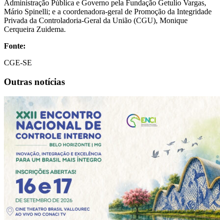
Administração Pública e Governo pela Fundação Getulio Vargas,
Mário Spinelli; e a coordenadora-geral de Promoção da Integridade
Privada da Controladoria-Geral da União (CGU), Monique
Cerqueira Zuidema.
Fonte:
CGE-SE
Outras notícias