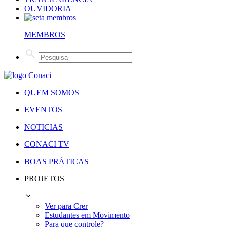
OUVIDORIA
MEMBROS
QUEM SOMOS
EVENTOS
NOTICIAS
CONACI TV
BOAS PRÁTICAS
PROJETOS
Ver para Crer
Estudantes em Movimento
Para que controle?