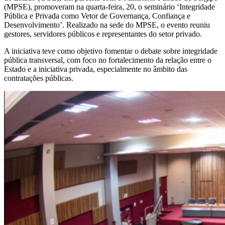
(MPSE), promoveram na quarta-feira, 20, o seminário ‘Integridade
Pública e Privada como Vetor de Governança, Confiança e
Desenvolvimento’. Realizado na sede do MPSE, o evento reuniu
gestores, servidores públicos e representantes do setor privado.
A iniciativa teve como objetivo fomentar o debate sobre integridade
pública transversal, com foco no fortalecimento da relação entre o
Estado e a iniciativa privada, especialmente no âmbito das
contratações públicas.