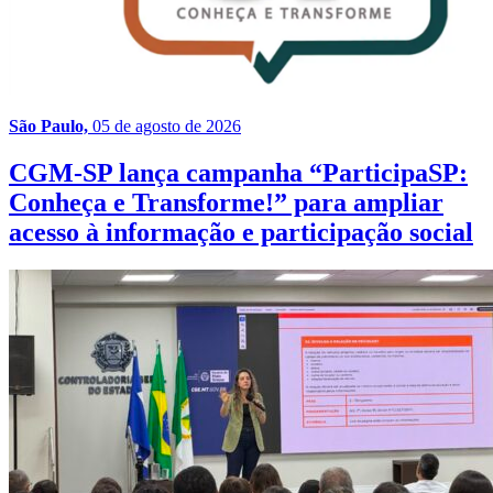
São Paulo,
05 de agosto de 2026
CGM-SP lança campanha “ParticipaSP:
Conheça e Transforme!” para ampliar
acesso à informação e participação social