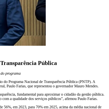
 Transparência Pública
a do programa
ação do Programa Nacional de Transparência Pública (PNTP). A
eral, Paulo Farias, que representou o governador Mauro Mendes.
nsparência, fundamental para aproximar o cidadão da gestão pública.
o com a qualidade dos serviços públicos”, afirmou Paulo Farias.
 de 56%, em 2023, para 70% em 2025, acima da média nacional de