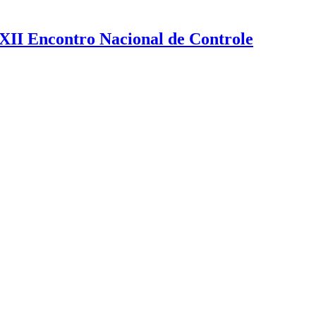
XXII Encontro Nacional de Controle