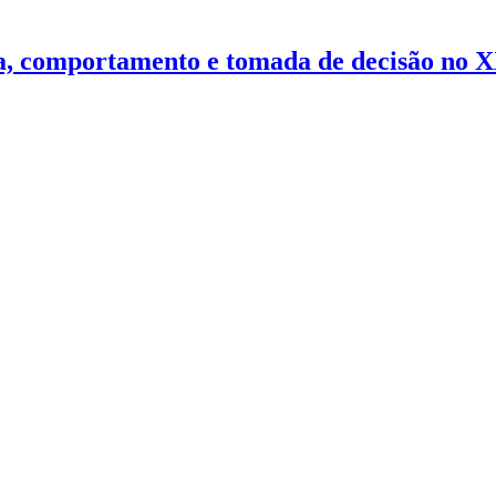
nça, comportamento e tomada de decisão no 