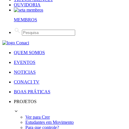
OUVIDORIA
MEMBROS
QUEM SOMOS
EVENTOS
NOTICIAS
CONACI TV
BOAS PRÁTICAS
PROJETOS
Ver para Crer
Estudantes em Movimento
Para que controle?