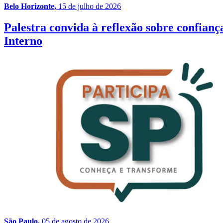
Belo Horizonte,
15 de julho de 2026
Palestra convida à reflexão sobre confia
Interno
São Paulo,
05 de agosto de 2026