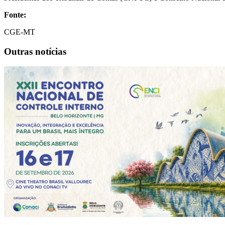
Fonte:
CGE-MT
Outras notícias