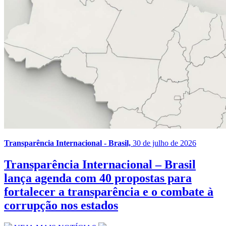
Transparência Internacional - Brasil,
30 de julho de 2026
Transparência Internacional – Brasil
lança agenda com 40 propostas para
fortalecer a transparência e o combate à
corrupção nos estados