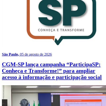
São Paulo,
05 de agosto de 2026
CGM-SP lança campanha “ParticipaSP:
Conheça e Transforme!” para ampliar
acesso à informação e participação social