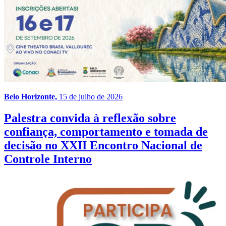
Belo Horizonte,
15 de julho de 2026
Palestra convida à reflexão sobre
confiança, comportamento e tomada de
decisão no XXII Encontro Nacional de
Controle Interno