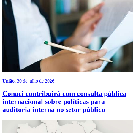
União,
30 de julho de 2026
Conaci contribuirá com consulta pública
internacional sobre políticas para
auditoria interna no setor público