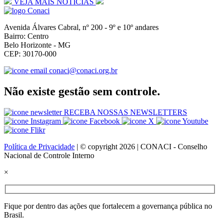
VEJA MAIS NOTÍCIAS
Avenida Álvares Cabral, nº 200 - 9º e 10º andares
Bairro: Centro
Belo Horizonte - MG
CEP: 30170-000
conaci@conaci.org.br
Não existe gestão sem controle.
RECEBA NOSSAS NEWSLETTERS
Política de Privacidade
| © copyright 2026 | CONACI - Conselho
Nacional de Controle Interno
×
Fique por dentro das ações que fortalecem a governança pública no
Brasil.