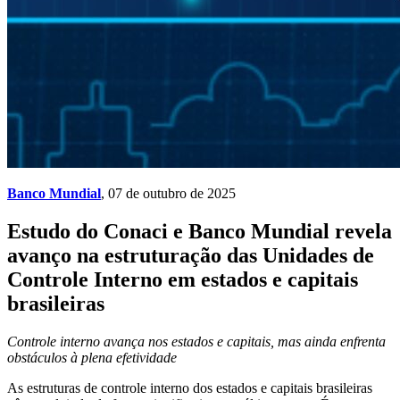
Banco Mundial
, 07 de outubro de 2025
Estudo do Conaci e Banco Mundial revela
avanço na estruturação das Unidades de
Controle Interno em estados e capitais
brasileiras
Controle interno avança nos estados e capitais, mas ainda enfrenta
obstáculos à plena efetividade
As estruturas de controle interno dos estados e capitais brasileiras