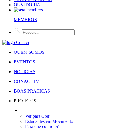
OUVIDORIA
MEMBROS
QUEM SOMOS
EVENTOS
NOTICIAS
CONACI TV
BOAS PRÁTICAS
PROJETOS
Ver para Crer
Estudantes em Movimento
Para que controle?