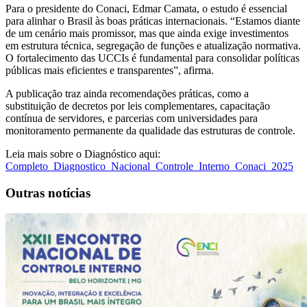
Para o presidente do Conaci, Edmar Camata, o estudo é essencial
para alinhar o Brasil às boas práticas internacionais. “Estamos diante
de um cenário mais promissor, mas que ainda exige investimentos
em estrutura técnica, segregação de funções e atualização normativa.
O fortalecimento das UCCIs é fundamental para consolidar políticas
públicas mais eficientes e transparentes”, afirma.
A publicação traz ainda recomendações práticas, como a
substituição de decretos por leis complementares, capacitação
contínua de servidores, e parcerias com universidades para
monitoramento permanente da qualidade das estruturas de controle.
Leia mais sobre o Diagnóstico aqui:
Completo_Diagnostico_Nacional_Controle_Interno_Conaci_2025
Outras notícias