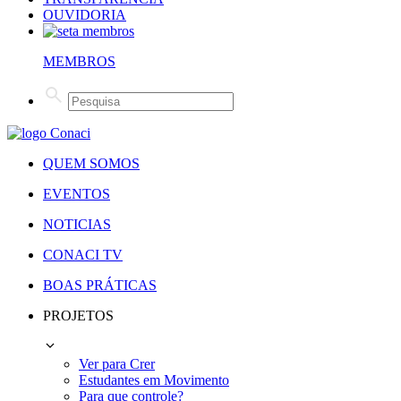
OUVIDORIA
MEMBROS
QUEM SOMOS
EVENTOS
NOTICIAS
CONACI TV
BOAS PRÁTICAS
PROJETOS
Ver para Crer
Estudantes em Movimento
Para que controle?