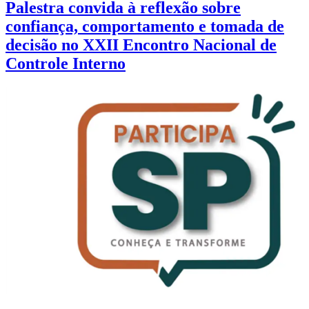
Palestra convida à reflexão sobre
confiança, comportamento e tomada de
decisão no XXII Encontro Nacional de
Controle Interno