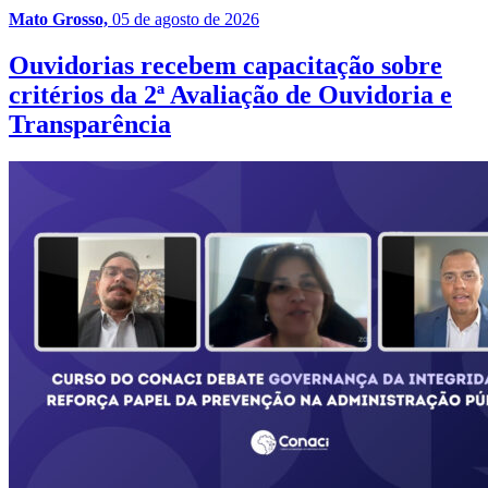
Mato Grosso,
05 de agosto de 2026
Ouvidorias recebem capacitação sobre
critérios da 2ª Avaliação de Ouvidoria e
Transparência