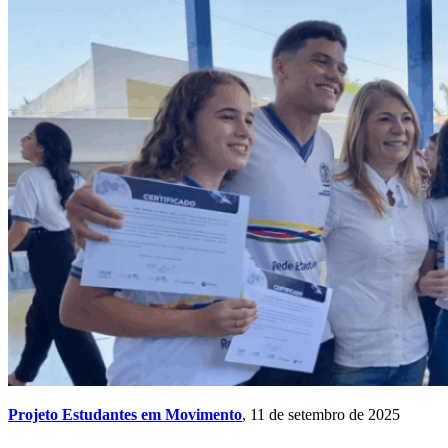
Projeto Estudantes em Movimento
, 11 de setembro de 2025