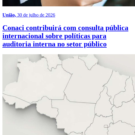
União,
30 de julho de 2026
Conaci contribuirá com consulta pública
internacional sobre políticas para
auditoria interna no setor público