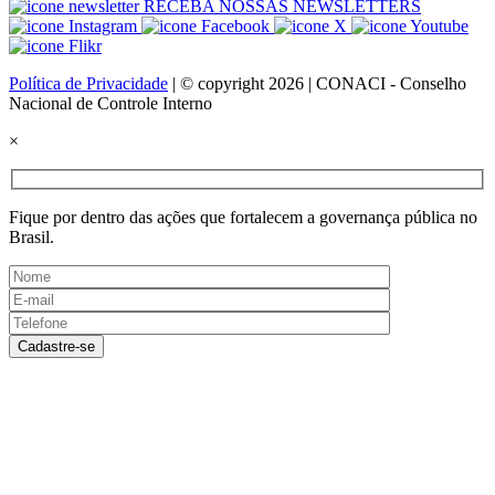
RECEBA NOSSAS NEWSLETTERS
Política de Privacidade
| © copyright 2026 | CONACI - Conselho
Nacional de Controle Interno
×
Fique por dentro das ações que fortalecem a governança pública no
Brasil.