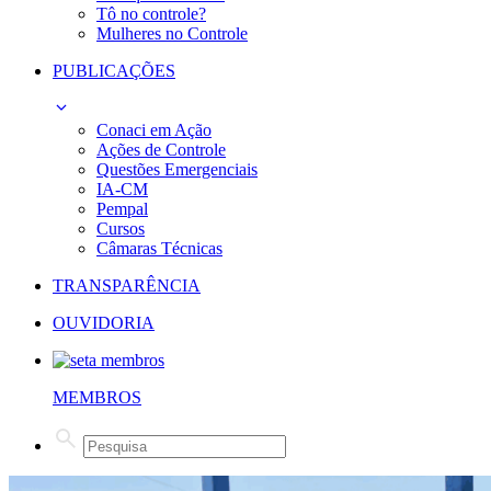
Tô no controle?
Mulheres no Controle
PUBLICAÇÕES
Conaci em Ação
Ações de Controle
Questões Emergenciais
IA-CM
Pempal
Cursos
Câmaras Técnicas
TRANSPARÊNCIA
OUVIDORIA
MEMBROS