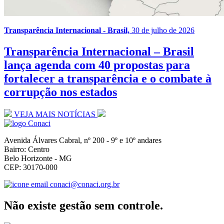
Transparência Internacional - Brasil,
30 de julho de 2026
Transparência Internacional – Brasil
lança agenda com 40 propostas para
fortalecer a transparência e o combate à
corrupção nos estados
VEJA MAIS NOTÍCIAS
Avenida Álvares Cabral, nº 200 - 9º e 10º andares
Bairro: Centro
Belo Horizonte - MG
CEP: 30170-000
conaci@conaci.org.br
Não existe gestão sem controle.