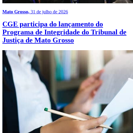
Mato Grosso,
31 de julho de 2026
CGE participa do lançamento do
Programa de Integridade do Tribunal de
Justiça de Mato Grosso