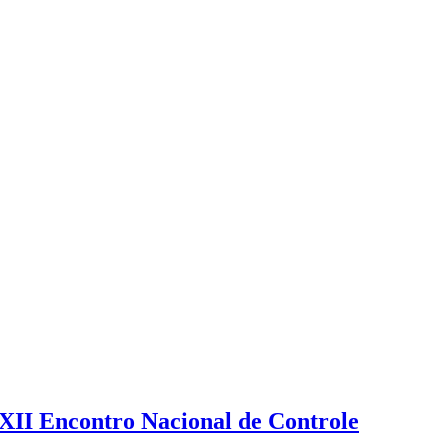
XXII Encontro Nacional de Controle