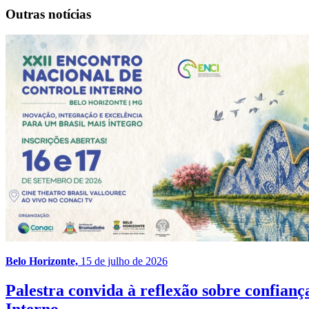
Outras notícias
Belo Horizonte,
15 de julho de 2026
Palestra convida à reflexão sobre confia