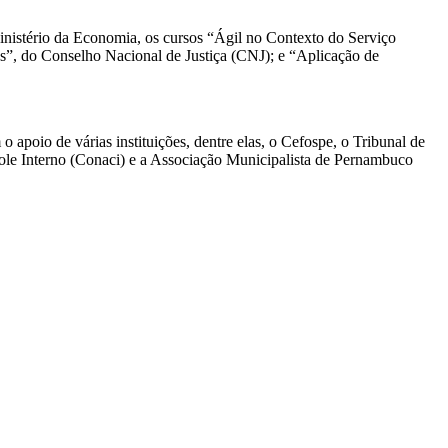
inistério da Economia, os cursos “Ágil no Contexto do Serviço
s”, do Conselho Nacional de Justiça (CNJ); e “Aplicação de
apoio de várias instituições, dentre elas, o Cefospe, o Tribunal de
le Interno (Conaci) e a Associação Municipalista de Pernambuco