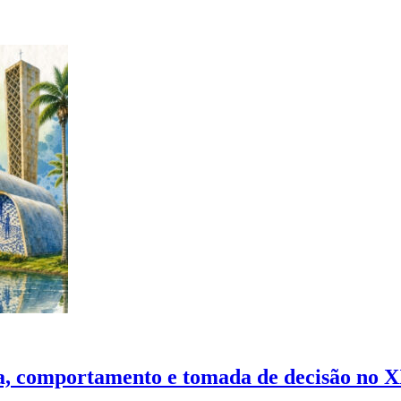
nça, comportamento e tomada de decisão no 