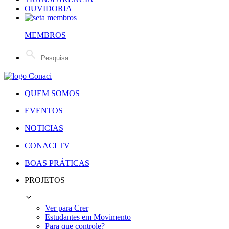
OUVIDORIA
MEMBROS
QUEM SOMOS
EVENTOS
NOTICIAS
CONACI TV
BOAS PRÁTICAS
PROJETOS
Ver para Crer
Estudantes em Movimento
Para que controle?