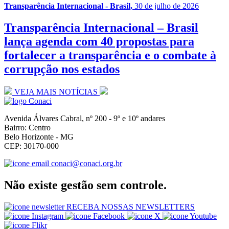
Transparência Internacional - Brasil,
30 de julho de 2026
Transparência Internacional – Brasil
lança agenda com 40 propostas para
fortalecer a transparência e o combate à
corrupção nos estados
VEJA MAIS NOTÍCIAS
Avenida Álvares Cabral, nº 200 - 9º e 10º andares
Bairro: Centro
Belo Horizonte - MG
CEP: 30170-000
conaci@conaci.org.br
Não existe gestão sem controle.
RECEBA NOSSAS NEWSLETTERS