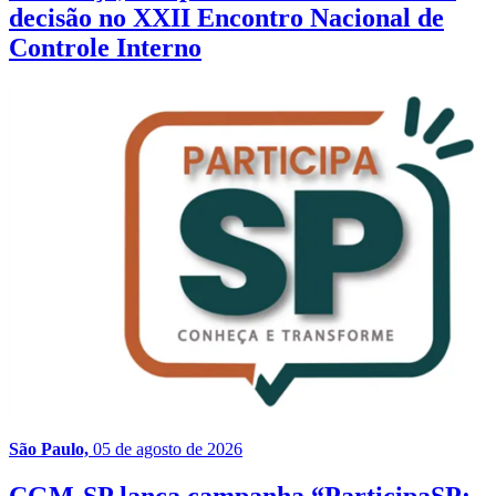
decisão no XXII Encontro Nacional de
Controle Interno
São Paulo,
05 de agosto de 2026
CGM-SP lança campanha “ParticipaSP: