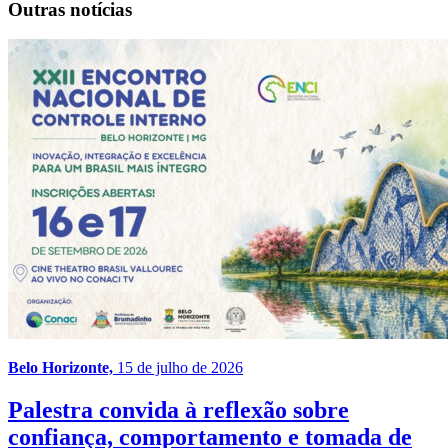
Outras notícias
Belo Horizonte,
15 de julho de 2026
Palestra convida à reflexão sobre
confiança, comportamento e tomada de