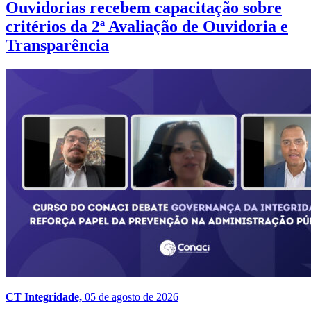
Ouvidorias recebem capacitação sobre
critérios da 2ª Avaliação de Ouvidoria e
Transparência
CT Integridade,
05 de agosto de 2026