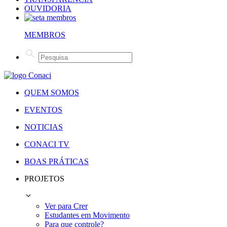
OUVIDORIA
MEMBROS
QUEM SOMOS
EVENTOS
NOTICIAS
CONACI TV
BOAS PRÁTICAS
PROJETOS
Ver para Crer
Estudantes em Movimento
Para que controle?