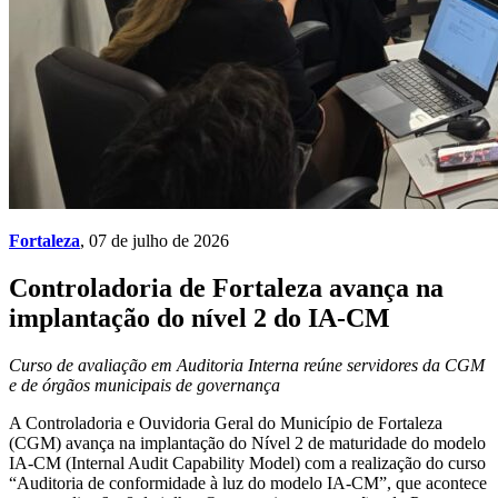
Fortaleza
, 07 de julho de 2026
Controladoria de Fortaleza avança na
implantação do nível 2 do IA-CM
Curso de avaliação em Auditoria Interna reúne servidores da CGM
e de órgãos municipais de governança
A Controladoria e Ouvidoria Geral do Município de Fortaleza
(CGM) avança na implantação do Nível 2 de maturidade do modelo
IA-CM (Internal Audit Capability Model) com a realização do curso
“Auditoria de conformidade à luz do modelo IA-CM”, que acontece