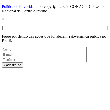
Política de Privacidade
| © copyright 2026 | CONACI - Conselho
Nacional de Controle Interno
×
Fique por dentro das ações que fortalecem a governança pública no
Brasil.