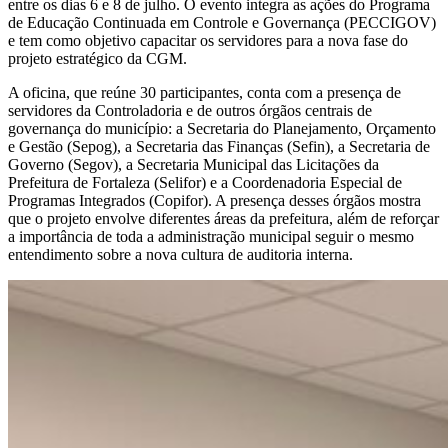
entre os dias 6 e 8 de julho. O evento integra as ações do Programa
de Educação Continuada em Controle e Governança (PECCIGOV)
e tem como objetivo capacitar os servidores para a nova fase do
projeto estratégico da CGM.
A oficina, que reúne 30 participantes, conta com a presença de
servidores da Controladoria e de outros órgãos centrais de
governança do município: a Secretaria do Planejamento, Orçamento
e Gestão (Sepog), a Secretaria das Finanças (Sefin), a Secretaria de
Governo (Segov), a Secretaria Municipal das Licitações da
Prefeitura de Fortaleza (Selifor) e a Coordenadoria Especial de
Programas Integrados (Copifor). A presença desses órgãos mostra
que o projeto envolve diferentes áreas da prefeitura, além de reforçar
a importância de toda a administração municipal seguir o mesmo
entendimento sobre a nova cultura de auditoria interna.