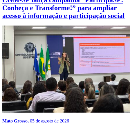
Conheça e Transforme!” para ampliar
acesso à informação e participação social
Mato Grosso,
05 de agosto de 2026