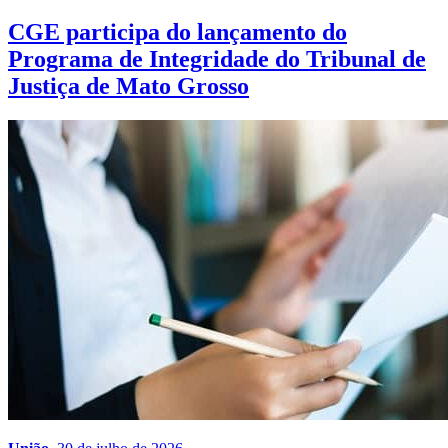
CGE participa do lançamento do
Programa de Integridade do Tribunal de
Justiça de Mato Grosso