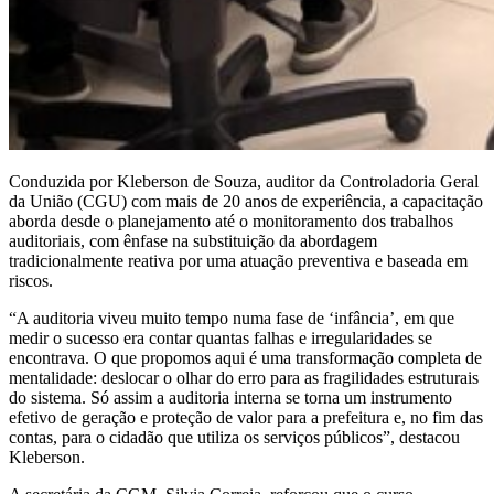
Conduzida por Kleberson de Souza, auditor da Controladoria Geral
da União (CGU) com mais de 20 anos de experiência, a capacitação
aborda desde o planejamento até o monitoramento dos trabalhos
auditoriais, com ênfase na substituição da abordagem
tradicionalmente reativa por uma atuação preventiva e baseada em
riscos.
“A auditoria viveu muito tempo numa fase de ‘infância’, em que
medir o sucesso era contar quantas falhas e irregularidades se
encontrava. O que propomos aqui é uma transformação completa de
mentalidade: deslocar o olhar do erro para as fragilidades estruturais
do sistema. Só assim a auditoria interna se torna um instrumento
efetivo de geração e proteção de valor para a prefeitura e, no fim das
contas, para o cidadão que utiliza os serviços públicos”, destacou
Kleberson.