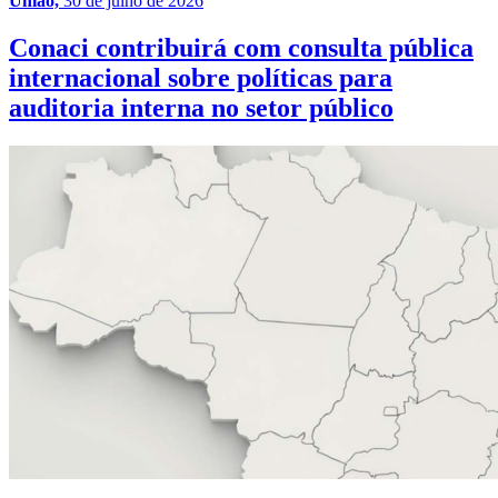
União,
30 de julho de 2026
Conaci contribuirá com consulta pública
internacional sobre políticas para
auditoria interna no setor público