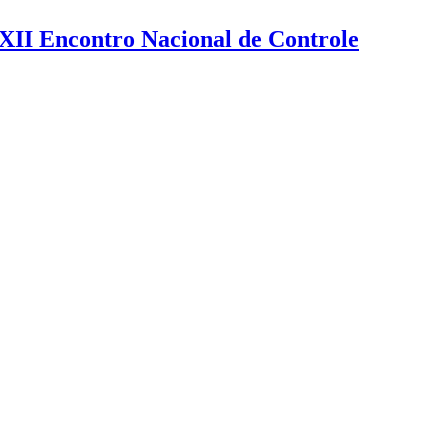
XXII Encontro Nacional de Controle