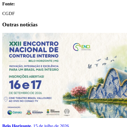
Fonte:
CGDF
Outras notícias
Belo Horizonte,
15 de julho de 2026