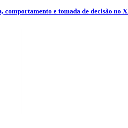
nça, comportamento e tomada de decisão no 