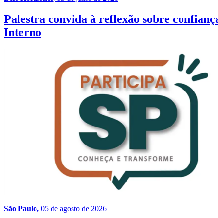
Palestra convida à reflexão sobre confia
Interno
São Paulo,
05 de agosto de 2026