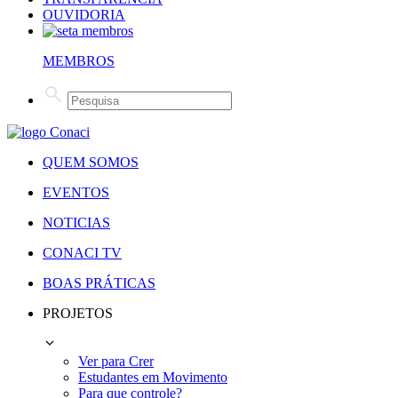
OUVIDORIA
MEMBROS
QUEM SOMOS
EVENTOS
NOTICIAS
CONACI TV
BOAS PRÁTICAS
PROJETOS
Ver para Crer
Estudantes em Movimento
Para que controle?