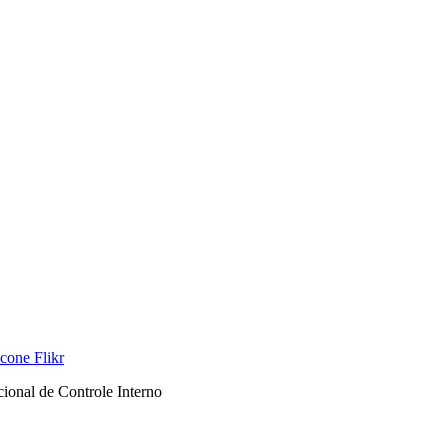
onal de Controle Interno