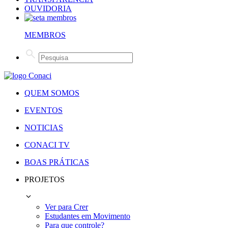
OUVIDORIA
MEMBROS
QUEM SOMOS
EVENTOS
NOTICIAS
CONACI TV
BOAS PRÁTICAS
PROJETOS
Ver para Crer
Estudantes em Movimento
Para que controle?