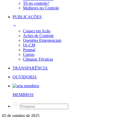
Tô no controle?
Mulheres no Controle
PUBLICAÇÕES
Conaci em Ação
Ações de Controle
Questões Emergenciais
IA-CM
Pempal
Cursos
Câmaras Técnicas
TRANSPARÊNCIA
OUVIDORIA
MEMBROS
02 de outubro de 2025