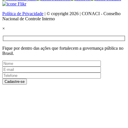
Política de Privacidade
| © copyright 2026 | CONACI - Conselho
Nacional de Controle Interno
×
Fique por dentro das ações que fortalecem a governança pública no
Brasil.