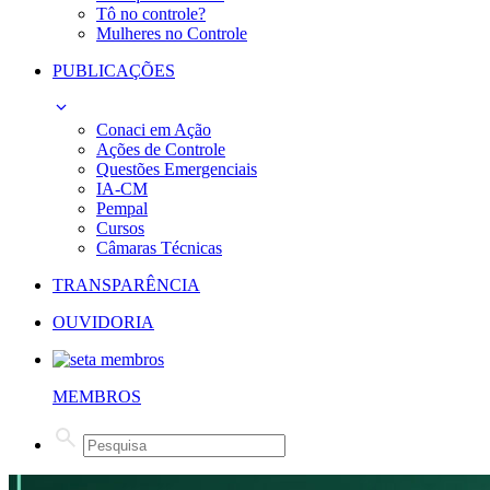
Tô no controle?
Mulheres no Controle
PUBLICAÇÕES
Conaci em Ação
Ações de Controle
Questões Emergenciais
IA-CM
Pempal
Cursos
Câmaras Técnicas
TRANSPARÊNCIA
OUVIDORIA
MEMBROS