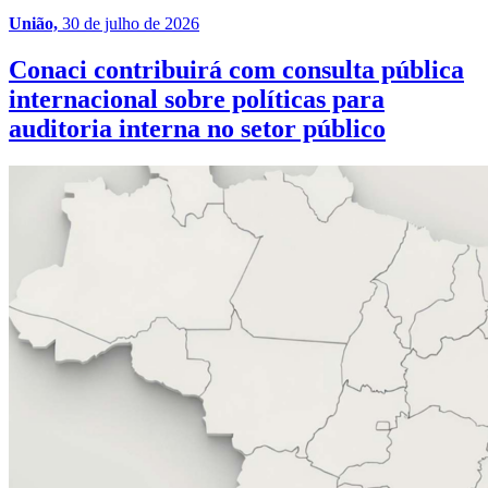
União,
30 de julho de 2026
Conaci contribuirá com consulta pública
internacional sobre políticas para
auditoria interna no setor público