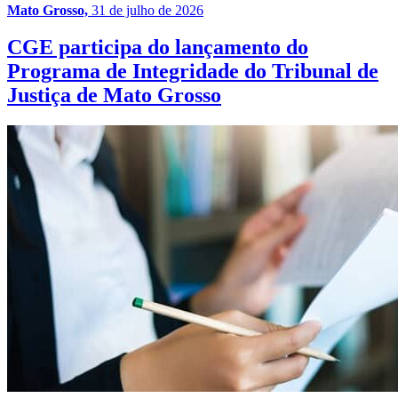
Mato Grosso,
31 de julho de 2026
CGE participa do lançamento do
Programa de Integridade do Tribunal de
Justiça de Mato Grosso