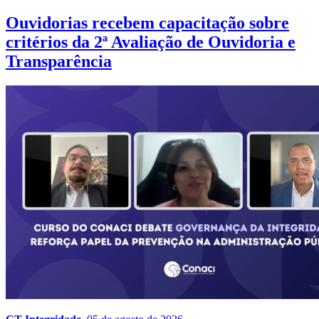
Ouvidorias recebem capacitação sobre
critérios da 2ª Avaliação de Ouvidoria e
Transparência