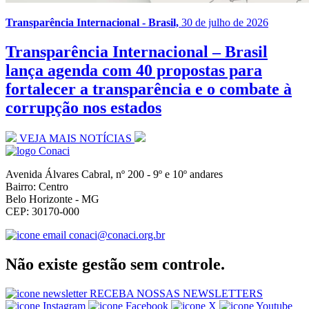
Transparência Internacional - Brasil,
30 de julho de 2026
Transparência Internacional – Brasil
lança agenda com 40 propostas para
fortalecer a transparência e o combate à
corrupção nos estados
VEJA MAIS NOTÍCIAS
Avenida Álvares Cabral, nº 200 - 9º e 10º andares
Bairro: Centro
Belo Horizonte - MG
CEP: 30170-000
conaci@conaci.org.br
Não existe gestão sem controle.
RECEBA NOSSAS NEWSLETTERS