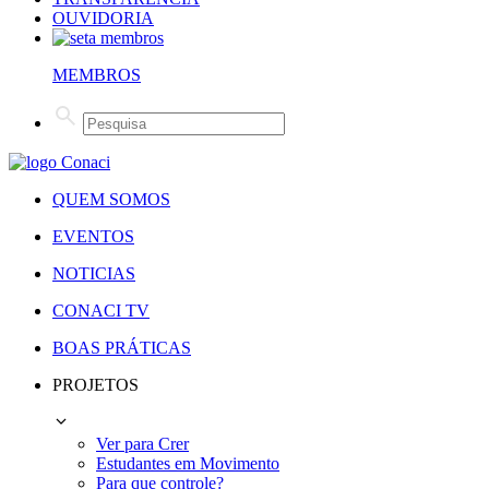
OUVIDORIA
MEMBROS
QUEM SOMOS
EVENTOS
NOTICIAS
CONACI TV
BOAS PRÁTICAS
PROJETOS
Ver para Crer
Estudantes em Movimento
Para que controle?