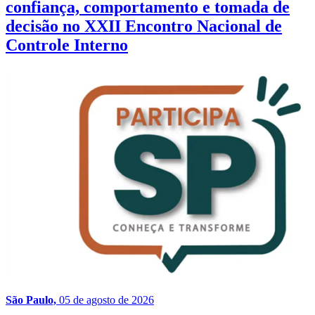
confiança, comportamento e tomada de
decisão no XXII Encontro Nacional de
Controle Interno
São Paulo,
05 de agosto de 2026