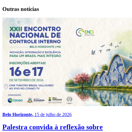
Outras notícias
Belo Horizonte,
15 de julho de 2026
Palestra convida à reflexão sobre