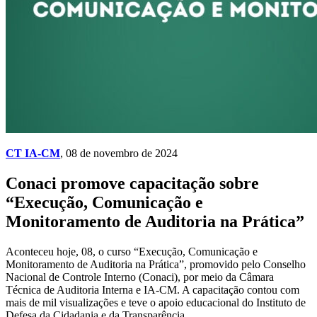
CT IA-CM
, 08 de novembro de 2024
Conaci promove capacitação sobre
“Execução, Comunicação e
Monitoramento de Auditoria na Prática”
Aconteceu hoje, 08, o curso “Execução, Comunicação e
Monitoramento de Auditoria na Prática”, promovido pelo Conselho
Nacional de Controle Interno (Conaci), por meio da Câmara
Técnica de Auditoria Interna e IA-CM. A capacitação contou com
mais de mil visualizações e teve o apoio educacional do Instituto de
Defesa da Cidadania e da Transparência.