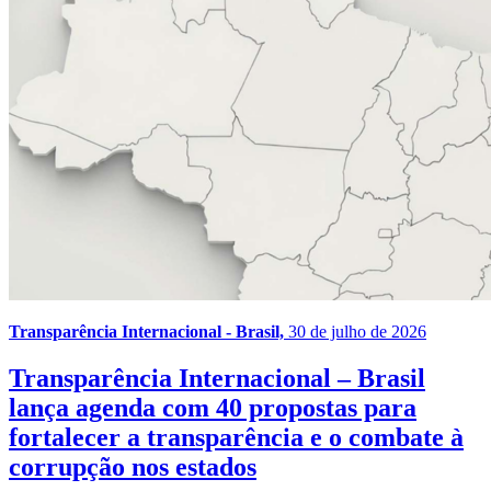
Transparência Internacional - Brasil,
30 de julho de 2026
Transparência Internacional – Brasil
lança agenda com 40 propostas para
fortalecer a transparência e o combate à
corrupção nos estados