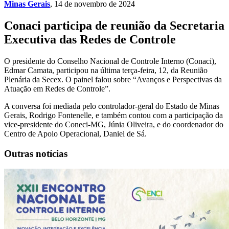
Minas Gerais
, 14 de novembro de 2024
Conaci participa de reunião da Secretaria
Executiva das Redes de Controle
O presidente do Conselho Nacional de Controle Interno (Conaci),
Edmar Camata, participou na última terça-feira, 12, da Reunião
Plenária da Secex. O painel falou sobre “Avanços e Perspectivas da
Atuação em Redes de Controle”.
A conversa foi mediada pelo controlador-geral do Estado de Minas
Gerais, Rodrigo Fontenelle, e também contou com a participação da
vice-presidente do Coneci-MG, Júnia Oliveira, e do coordenador do
Centro de Apoio Operacional, Daniel de Sá.
Outras notícias