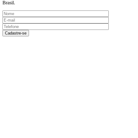
Brasil.