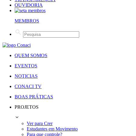
OUVIDORIA
MEMBROS
QUEM SOMOS
EVENTOS
NOTICIAS
CONACI TV
BOAS PRÁTICAS
PROJETOS
Ver para Crer
Estudantes em Movimento
Para que controle?