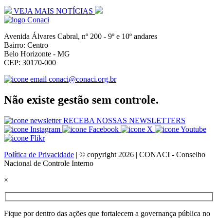
VEJA MAIS NOTÍCIAS
Avenida Álvares Cabral, nº 200 - 9º e 10º andares
Bairro: Centro
Belo Horizonte - MG
CEP: 30170-000
conaci@conaci.org.br
Não existe gestão sem controle.
RECEBA NOSSAS NEWSLETTERS
Política de Privacidade
| © copyright 2026 | CONACI - Conselho
Nacional de Controle Interno
×
Fique por dentro das ações que fortalecem a governança pública no