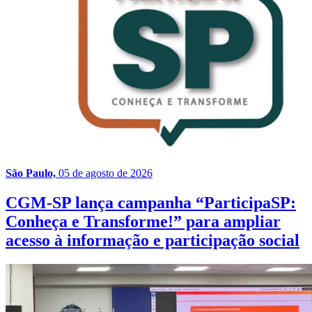
São Paulo,
05 de agosto de 2026
CGM-SP lança campanha “ParticipaSP:
Conheça e Transforme!” para ampliar
acesso à informação e participação social