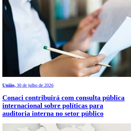
União,
30 de julho de 2026
Conaci contribuirá com consulta pública
internacional sobre políticas para
auditoria interna no setor público