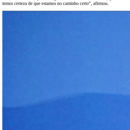
temos certeza de que estamos no caminho certo”, afirmou.