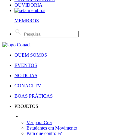
OUVIDORIA
MEMBROS
QUEM SOMOS
EVENTOS
NOTICIAS
CONACI TV
BOAS PRÁTICAS
PROJETOS
Ver para Crer
Estudantes em Movimento
Para que controle?