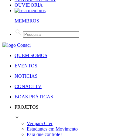
OUVIDORIA
MEMBROS
QUEM SOMOS
EVENTOS
NOTICIAS
CONACI TV
BOAS PRÁTICAS
PROJETOS
Ver para Crer
Estudantes em Movimento
Para que controle?