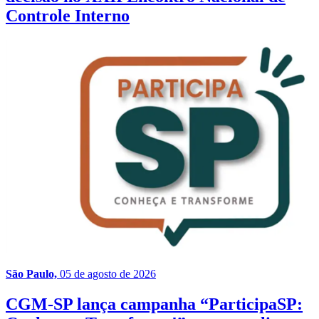
Controle Interno
São Paulo,
05 de agosto de 2026
CGM-SP lança campanha “ParticipaSP: