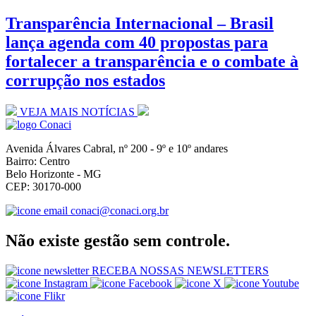
Transparência Internacional – Brasil
lança agenda com 40 propostas para
fortalecer a transparência e o combate à
corrupção nos estados
VEJA MAIS NOTÍCIAS
Avenida Álvares Cabral, nº 200 - 9º e 10º andares
Bairro: Centro
Belo Horizonte - MG
CEP: 30170-000
conaci@conaci.org.br
Não existe gestão sem controle.
RECEBA NOSSAS NEWSLETTERS