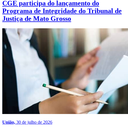
CGE participa do lançamento do
Programa de Integridade do Tribunal de
Justiça de Mato Grosso
União,
30 de julho de 2026