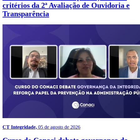
critérios da 2ª Avaliação de Ouvidoria e
Transparência
CT Integridade,
05 de agosto de 2026