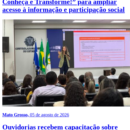
Conheça e Transforme!” para ampliar
acesso à informação e participação social
Mato Grosso,
05 de agosto de 2026
Ouvidorias recebem capacitação sobre