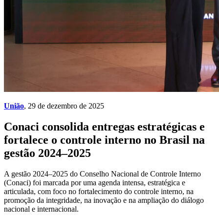
União
, 29 de dezembro de 2025
Conaci consolida entregas estratégicas e
fortalece o controle interno no Brasil na
gestão 2024–2025
A gestão 2024–2025 do Conselho Nacional de Controle Interno
(Conaci) foi marcada por uma agenda intensa, estratégica e
articulada, com foco no fortalecimento do controle interno, na
promoção da integridade, na inovação e na ampliação do diálogo
nacional e internacional.