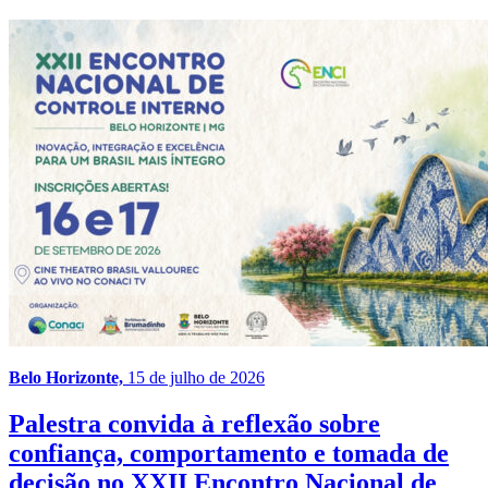
Belo Horizonte,
15 de julho de 2026
Palestra convida à reflexão sobre
confiança, comportamento e tomada de
decisão no XXII Encontro Nacional de