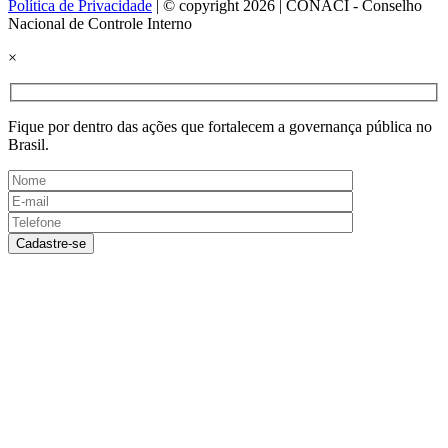
Política de Privacidade
| © copyright 2026 | CONACI - Conselho
Nacional de Controle Interno
×
Fique por dentro das ações que fortalecem a governança pública no
Brasil.