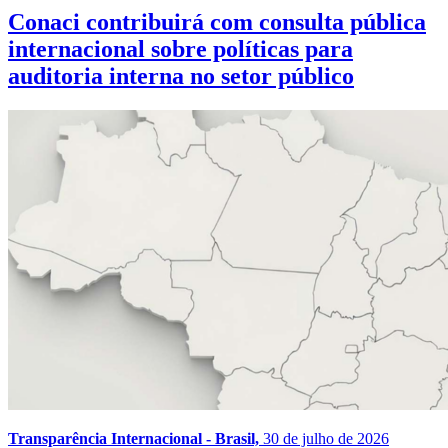
Conaci contribuirá com consulta pública
internacional sobre políticas para
auditoria interna no setor público
Transparência Internacional - Brasil,
30 de julho de 2026