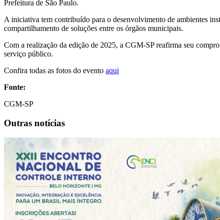
Prefeitura de São Paulo.
A iniciativa tem contribuído para o desenvolvimento de ambientes insti
compartilhamento de soluções entre os órgãos municipais.
Com a realização da edição de 2025, a CGM-SP reafirma seu compromi
serviço público.
Confira todas as fotos do evento
aqui
Fonte:
CGM-SP
Outras notícias