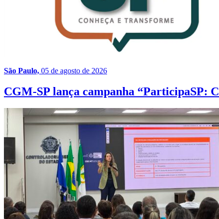
São Paulo,
05 de agosto de 2026
CGM-SP lança campanha “ParticipaSP: Con