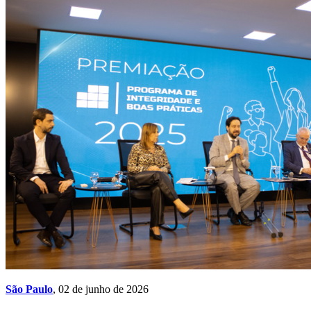
São Paulo
, 02 de junho de 2026