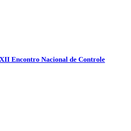
XXII Encontro Nacional de Controle