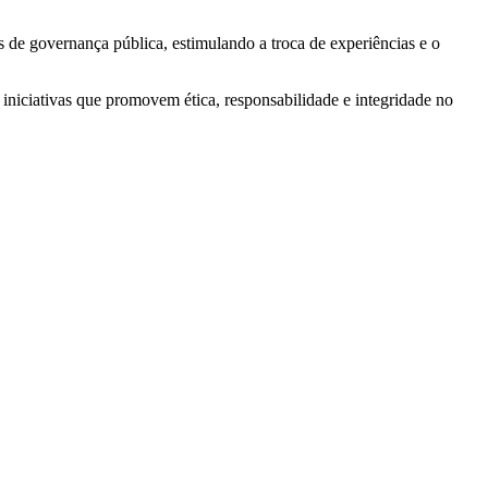
as de governança pública, estimulando a troca de experiências e o
niciativas que promovem ética, responsabilidade e integridade no