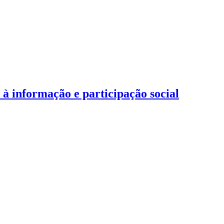
 informação e participação social