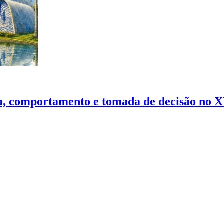
nça, comportamento e tomada de decisão no 