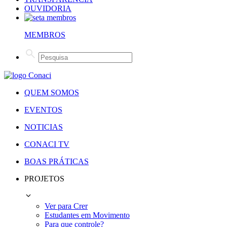
OUVIDORIA
MEMBROS
QUEM SOMOS
EVENTOS
NOTICIAS
CONACI TV
BOAS PRÁTICAS
PROJETOS
Ver para Crer
Estudantes em Movimento
Para que controle?