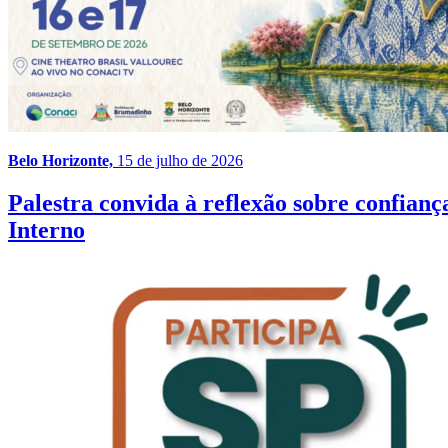
Belo Horizonte,
15 de julho de 2026
Palestra convida à reflexão sobre confia
Interno