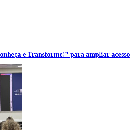
heça e Transforme!” para ampliar acesso à