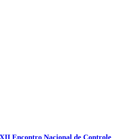
XXII Encontro Nacional de Controle