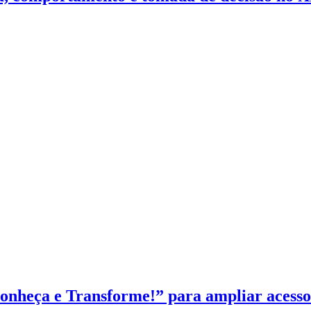
heça e Transforme!” para ampliar acesso à