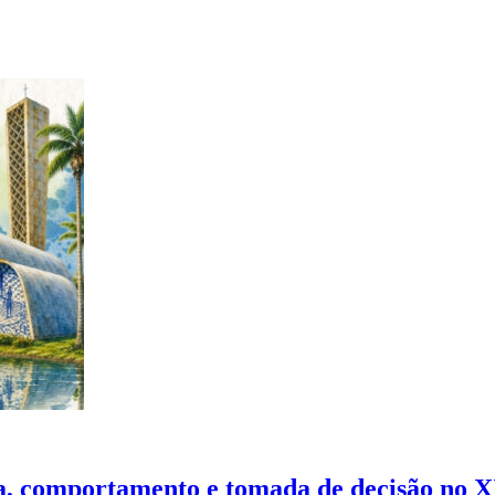
nça, comportamento e tomada de decisão no 