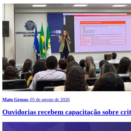
Mato Grosso,
05 de agosto de 2026
Ouvidorias recebem capacitação sobre crit