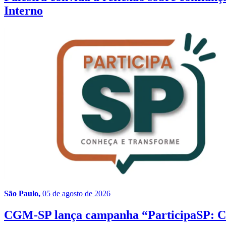
Interno
São Paulo,
05 de agosto de 2026
CGM-SP lança campanha “ParticipaSP: Con