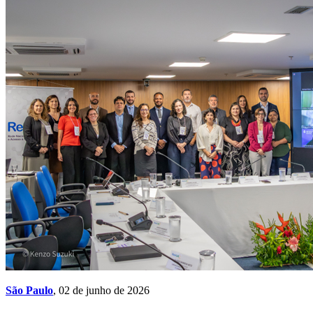
São Paulo
, 02 de junho de 2026