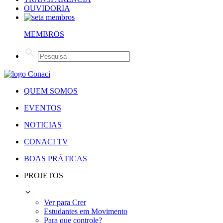
OUVIDORIA
MEMBROS
QUEM SOMOS
EVENTOS
NOTICIAS
CONACI TV
BOAS PRÁTICAS
PROJETOS
Ver para Crer
Estudantes em Movimento
Para que controle?