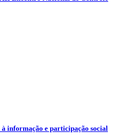
 informação e participação social