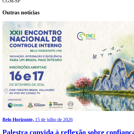
CGM-SP
Outras notícias
Belo Horizonte,
15 de julho de 2026
Palestra convida à reflexão sobre confia