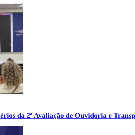
érios da 2ª Avaliação de Ouvidoria e Trans