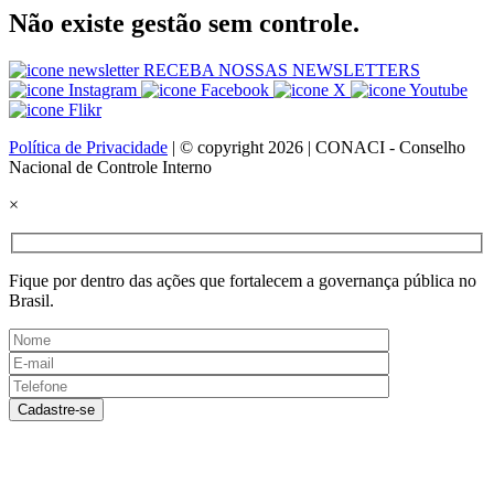
Não existe gestão sem controle.
RECEBA NOSSAS NEWSLETTERS
Política de Privacidade
| © copyright 2026 | CONACI - Conselho
Nacional de Controle Interno
×
Fique por dentro das ações que fortalecem a governança pública no
Brasil.