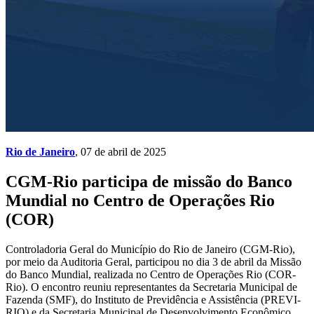
Rio de Janeiro
, 07 de abril de 2025
CGM-Rio participa de missão do Banco
Mundial no Centro de Operações Rio
(COR)
Controladoria Geral do Município do Rio de Janeiro (CGM-Rio),
por meio da Auditoria Geral, participou no dia 3 de abril da Missão
do Banco Mundial, realizada no Centro de Operações Rio (COR-
Rio). O encontro reuniu representantes da Secretaria Municipal de
Fazenda (SMF), do Instituto de Previdência e Assistência (PREVI-
RIO) e da Secretaria Municipal de Desenvolvimento Econômico