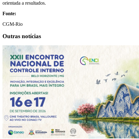
orientada a resultados.
Fonte:
CGM-Rio
Outras notícias