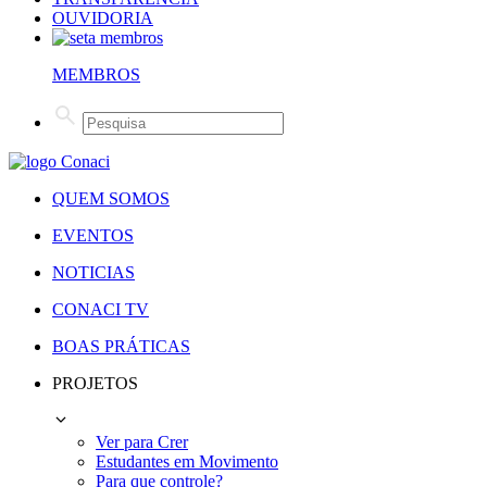
OUVIDORIA
MEMBROS
QUEM SOMOS
EVENTOS
NOTICIAS
CONACI TV
BOAS PRÁTICAS
PROJETOS
Ver para Crer
Estudantes em Movimento
Para que controle?