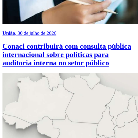
União,
30 de julho de 2026
Conaci contribuirá com consulta pública
internacional sobre políticas para
auditoria interna no setor público