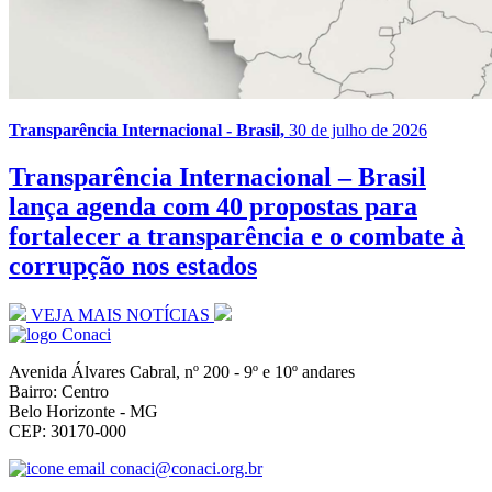
Transparência Internacional - Brasil,
30 de julho de 2026
Transparência Internacional – Brasil
lança agenda com 40 propostas para
fortalecer a transparência e o combate à
corrupção nos estados
VEJA MAIS NOTÍCIAS
Avenida Álvares Cabral, nº 200 - 9º e 10º andares
Bairro: Centro
Belo Horizonte - MG
CEP: 30170-000
conaci@conaci.org.br