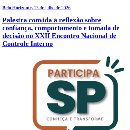
Belo Horizonte,
15 de julho de 2026
Palestra convida à reflexão sobre
confiança, comportamento e tomada de
decisão no XXII Encontro Nacional de
Controle Interno