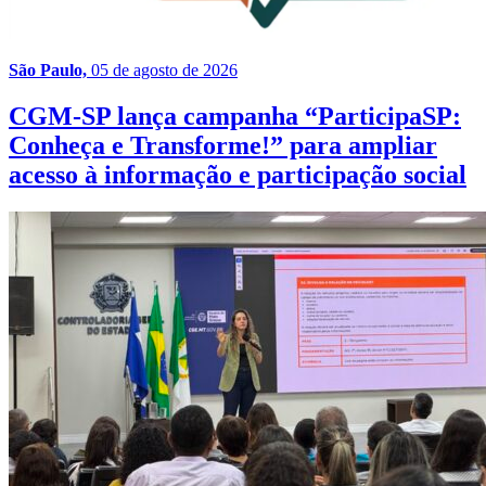
São Paulo,
05 de agosto de 2026
CGM-SP lança campanha “ParticipaSP:
Conheça e Transforme!” para ampliar
acesso à informação e participação social