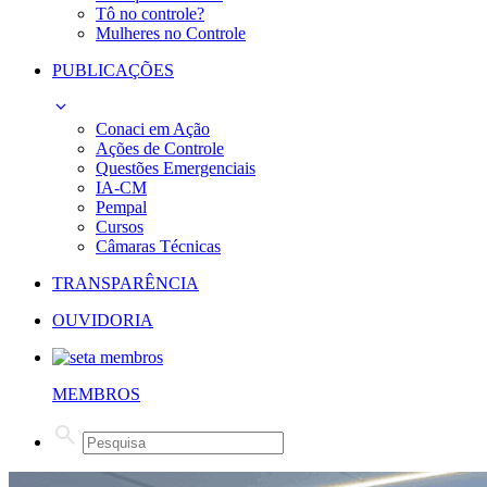
Tô no controle?
Mulheres no Controle
PUBLICAÇÕES
Conaci em Ação
Ações de Controle
Questões Emergenciais
IA-CM
Pempal
Cursos
Câmaras Técnicas
TRANSPARÊNCIA
OUVIDORIA
MEMBROS