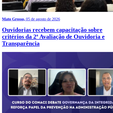
Mato Grosso,
05 de agosto de 2026
Ouvidorias recebem capacitação sobre
critérios da 2ª Avaliação de Ouvidoria e
Transparência