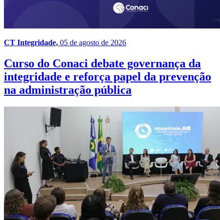
CT Integridade,
05 de agosto de 2026
Curso do Conaci debate governança da
integridade e reforça papel da prevenção
na administração pública