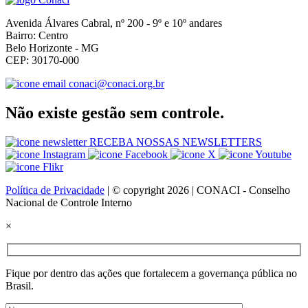
Avenida Álvares Cabral, nº 200 - 9º e 10º andares
Bairro: Centro
Belo Horizonte - MG
CEP: 30170-000
conaci@conaci.org.br
Não existe gestão sem controle.
RECEBA NOSSAS NEWSLETTERS
Política de Privacidade
| © copyright 2026 | CONACI - Conselho
Nacional de Controle Interno
×
Fique por dentro das ações que fortalecem a governança pública no
Brasil.