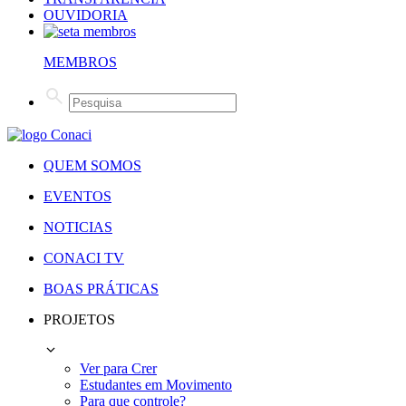
OUVIDORIA
MEMBROS
QUEM SOMOS
EVENTOS
NOTICIAS
CONACI TV
BOAS PRÁTICAS
PROJETOS
Ver para Crer
Estudantes em Movimento
Para que controle?