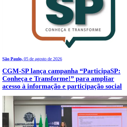
São Paulo,
05 de agosto de 2026
CGM-SP lança campanha “ParticipaSP:
Conheça e Transforme!” para ampliar
acesso à informação e participação social