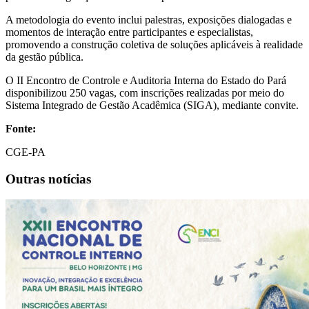
A metodologia do evento inclui palestras, exposições dialogadas e
momentos de interação entre participantes e especialistas,
promovendo a construção coletiva de soluções aplicáveis à realidade
da gestão pública.
O II Encontro de Controle e Auditoria Interna do Estado do Pará
disponibilizou 250 vagas, com inscrições realizadas por meio do
Sistema Integrado de Gestão Acadêmica (SIGA), mediante convite.
Fonte:
CGE-PA
Outras notícias