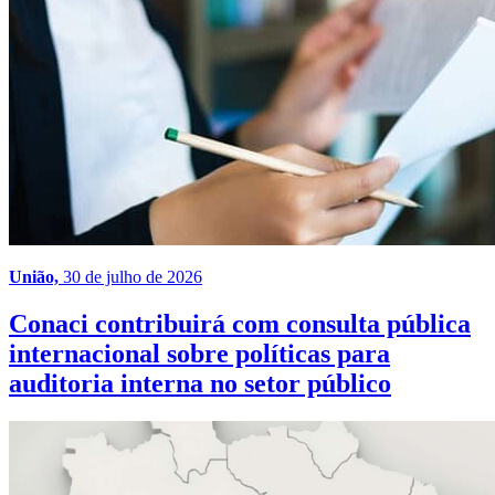
União,
30 de julho de 2026
Conaci contribuirá com consulta pública
internacional sobre políticas para
auditoria interna no setor público