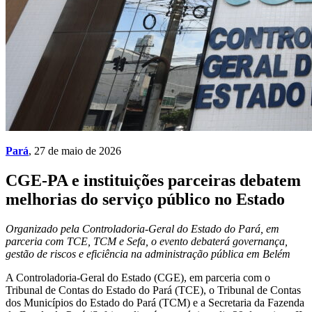
Pará
, 27 de maio de 2026
CGE-PA e instituições parceiras debatem
melhorias do serviço público no Estado
Organizado pela Controladoria-Geral do Estado do Pará, em
parceria com TCE, TCM e Sefa, o evento debaterá governança,
gestão de riscos e eficiência na administração pública em Belém
A Controladoria-Geral do Estado (CGE), em parceria com o
Tribunal de Contas do Estado do Pará (TCE), o Tribunal de Contas
dos Municípios do Estado do Pará (TCM) e a Secretaria da Fazenda