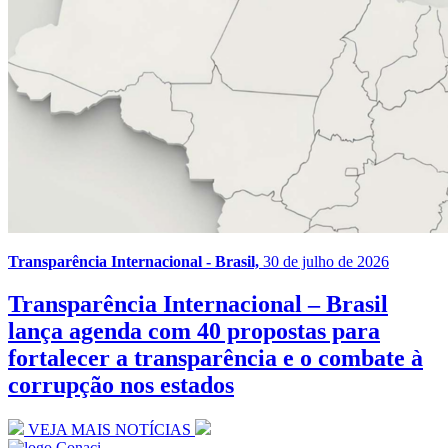
Transparência Internacional - Brasil,
30 de julho de 2026
Transparência Internacional – Brasil
lança agenda com 40 propostas para
fortalecer a transparência e o combate à
corrupção nos estados
VEJA MAIS NOTÍCIAS