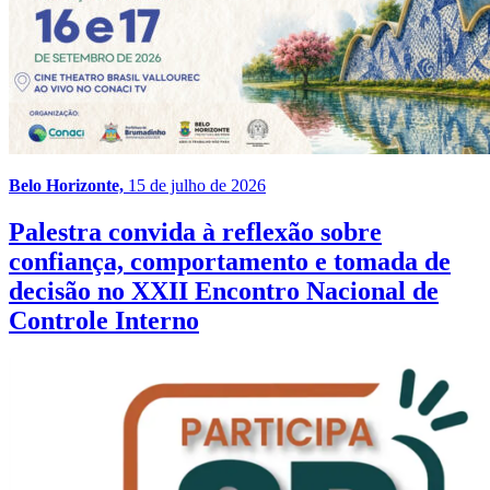
Belo Horizonte,
15 de julho de 2026
Palestra convida à reflexão sobre
confiança, comportamento e tomada de
decisão no XXII Encontro Nacional de
Controle Interno