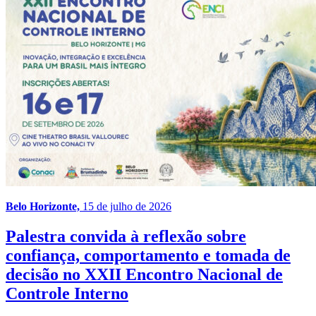
Belo Horizonte,
15 de julho de 2026
Palestra convida à reflexão sobre
confiança, comportamento e tomada de
decisão no XXII Encontro Nacional de
Controle Interno