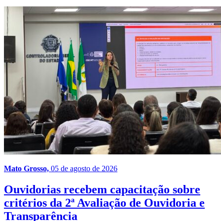
Mato Grosso,
05 de agosto de 2026
Ouvidorias recebem capacitação sobre
critérios da 2ª Avaliação de Ouvidoria e
Transparência