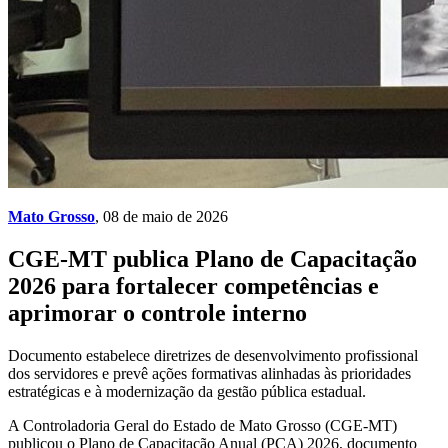
Mato Grosso
, 08 de maio de 2026
CGE-MT publica Plano de Capacitação
2026 para fortalecer competências e
aprimorar o controle interno
Documento estabelece diretrizes de desenvolvimento profissional
dos servidores e prevê ações formativas alinhadas às prioridades
estratégicas e à modernização da gestão pública estadual.
A Controladoria Geral do Estado de Mato Grosso (CGE-MT)
publicou o Plano de Capacitação Anual (PCA) 2026, documento