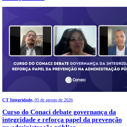
CT Integridade,
05 de agosto de 2026
Curso do Conaci debate governança da
integridade e reforça papel da prevenção