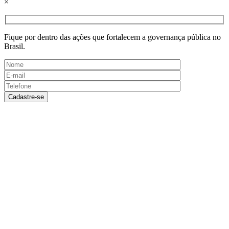
×
Fique por dentro das ações que fortalecem a governança pública no
Brasil.