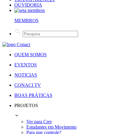
OUVIDORIA
MEMBROS
QUEM SOMOS
EVENTOS
NOTICIAS
CONACI TV
BOAS PRÁTICAS
PROJETOS
Ver para Crer
Estudantes em Movimento
Para que controle?