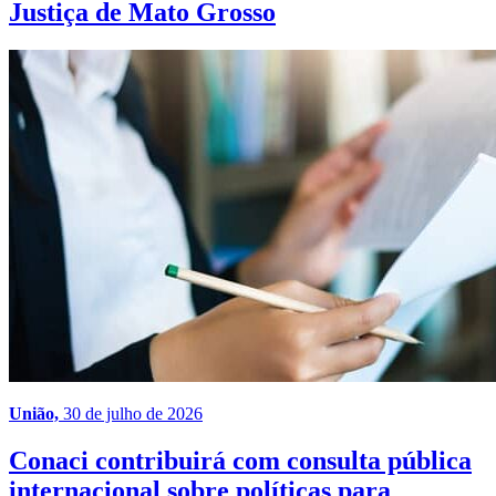
Justiça de Mato Grosso
União,
30 de julho de 2026
Conaci contribuirá com consulta pública
internacional sobre políticas para