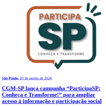
São Paulo,
05 de agosto de 2026
CGM-SP lança campanha “ParticipaSP:
Conheça e Transforme!” para ampliar
acesso à informação e participação social