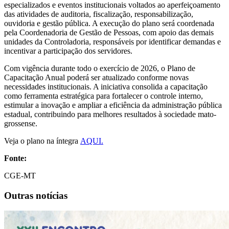
especializados e eventos institucionais voltados ao aperfeiçoamento
das atividades de auditoria, fiscalização, responsabilização,
ouvidoria e gestão pública. A execução do plano será coordenada
pela Coordenadoria de Gestão de Pessoas, com apoio das demais
unidades da Controladoria, responsáveis por identificar demandas e
incentivar a participação dos servidores.
Com vigência durante todo o exercício de 2026, o Plano de
Capacitação Anual poderá ser atualizado conforme novas
necessidades institucionais. A iniciativa consolida a capacitação
como ferramenta estratégica para fortalecer o controle interno,
estimular a inovação e ampliar a eficiência da administração pública
estadual, contribuindo para melhores resultados à sociedade mato-
grossense.
Veja o plano na íntegra
AQUI.
Fonte:
CGE-MT
Outras notícias