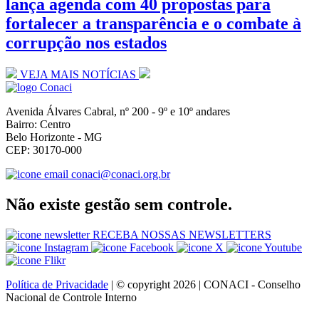
lança agenda com 40 propostas para
fortalecer a transparência e o combate à
corrupção nos estados
VEJA MAIS NOTÍCIAS
Avenida Álvares Cabral, nº 200 - 9º e 10º andares
Bairro: Centro
Belo Horizonte - MG
CEP: 30170-000
conaci@conaci.org.br
Não existe gestão sem controle.
RECEBA NOSSAS NEWSLETTERS
Política de Privacidade
| © copyright 2026 | CONACI - Conselho
Nacional de Controle Interno