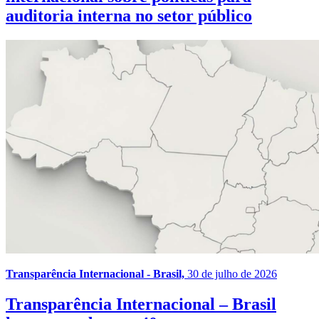
auditoria interna no setor público
Transparência Internacional - Brasil,
30 de julho de 2026
Transparência Internacional – Brasil