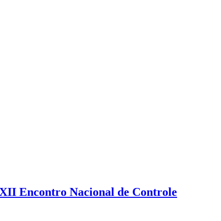
XXII Encontro Nacional de Controle