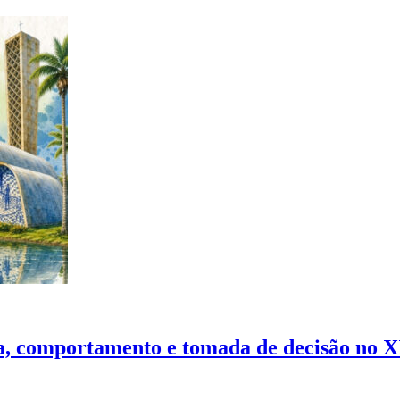
nça, comportamento e tomada de decisão no 