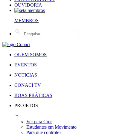
OUVIDORIA
MEMBROS
QUEM SOMOS
EVENTOS
NOTICIAS
CONACI TV
BOAS PRÁTICAS
PROJETOS
Ver para Crer
Estudantes em Movimento
Para que controle?