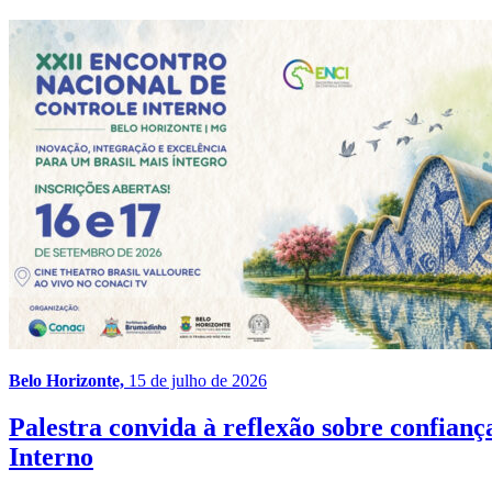
Belo Horizonte,
15 de julho de 2026
Palestra convida à reflexão sobre confia
Interno