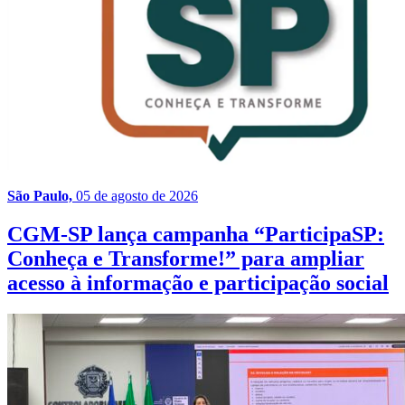
São Paulo,
05 de agosto de 2026
CGM-SP lança campanha “ParticipaSP:
Conheça e Transforme!” para ampliar
acesso à informação e participação social