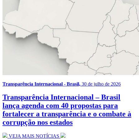
Transparência Internacional - Brasil,
30 de julho de 2026
Transparência Internacional – Brasil
lança agenda com 40 propostas para
fortalecer a transparência e o combate à
corrupção nos estados
VEJA MAIS NOTÍCIAS