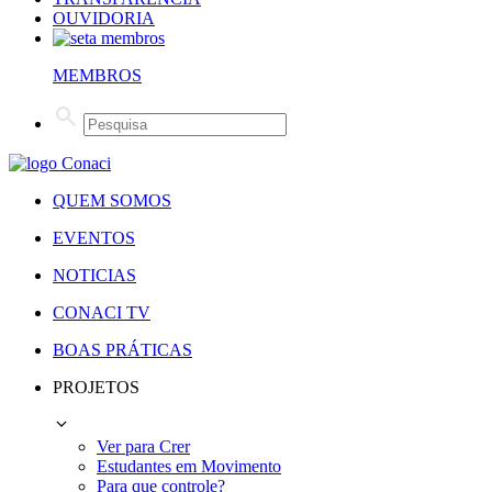
OUVIDORIA
MEMBROS
QUEM SOMOS
EVENTOS
NOTICIAS
CONACI TV
BOAS PRÁTICAS
PROJETOS
Ver para Crer
Estudantes em Movimento
Para que controle?