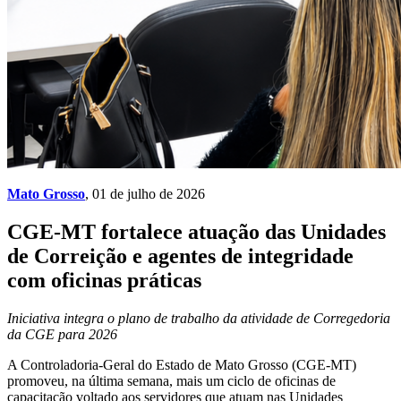
Mato Grosso
, 01 de julho de 2026
CGE-MT fortalece atuação das Unidades
de Correição e agentes de integridade
com oficinas práticas
Iniciativa integra o plano de trabalho da atividade de Corregedoria
da CGE para 2026
A Controladoria-Geral do Estado de Mato Grosso (CGE-MT)
promoveu, na última semana, mais um ciclo de oficinas de
capacitação voltado aos servidores que atuam nas Unidades