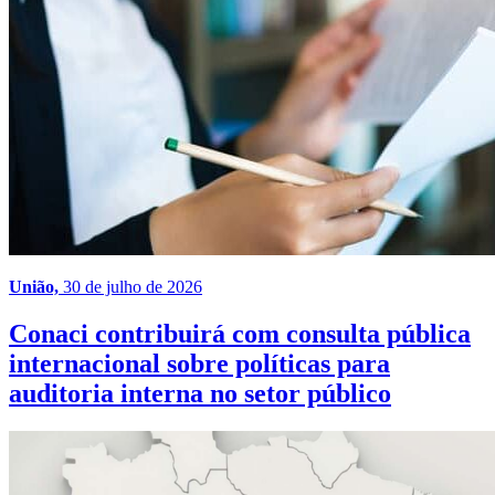
União,
30 de julho de 2026
Conaci contribuirá com consulta pública
internacional sobre políticas para
auditoria interna no setor público