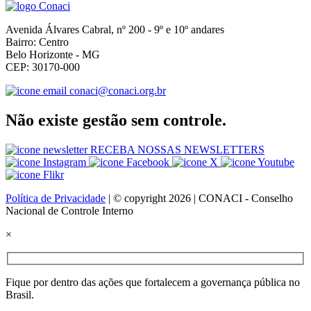
Avenida Álvares Cabral, nº 200 - 9º e 10º andares
Bairro: Centro
Belo Horizonte - MG
CEP: 30170-000
conaci@conaci.org.br
Não existe gestão sem controle.
RECEBA NOSSAS NEWSLETTERS
Política de Privacidade
| © copyright 2026 | CONACI - Conselho
Nacional de Controle Interno
×
Fique por dentro das ações que fortalecem a governança pública no
Brasil.