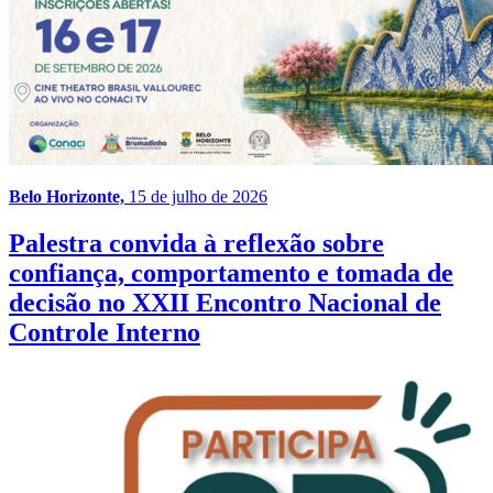
Belo Horizonte,
15 de julho de 2026
Palestra convida à reflexão sobre
confiança, comportamento e tomada de
decisão no XXII Encontro Nacional de
Controle Interno