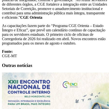
de diferentes órgãos, a CGE fortalece a integração entre as Unidades
Setoriais de Correição, promove o amadurecimento institucional e
contribui para uma administração pública mais íntegra, transparente
e eficiente.”
CGE Orienta
As capacitações fazem parte do “Programa CGE Orienta – Estado
Íntegro e Eficaz”, que prevê um calendário contínuo de capacitação
para os servidores estaduais. O primeiro ciclo de oficinas de
Corregedoria de 2026 foi realizado em abril. Novos encontros estão
programados para os meses de agosto e outubro.
Fonte:
CGE-MT
Outras notícias