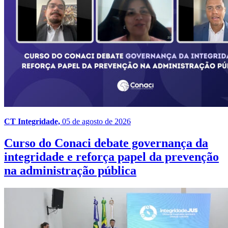
CT Integridade,
05 de agosto de 2026
Curso do Conaci debate governança da
integridade e reforça papel da prevenção
na administração pública